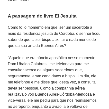
A passagem do livro El Jesuita
Como foi o momento em que, ser um sacerdote a
mais da residência jesuíta de Córdoba, o senhor ficou
sabendo que ia ser bispo auxiliar e nada menos do
que da sua amada Buenos Aires?
“Aquele que era núncio apostólico nesse momento,
Dom Ubaldo Calabresi, me telefonava para me
consultar acerca de alguns sacerdotes que,
seguramente, eram candidatos a bispo. Um dia, ele
me telefonou e me disse que, desta vez, a consulta
devia ser pessoal. Como a companhia aérea
realizava o voo Buenos Aires-Córdoba-Mendoza e
vice-versa, ele me pediu para que nos reuníssemos
no aeroporto, enquanto o avião ia e voltava de