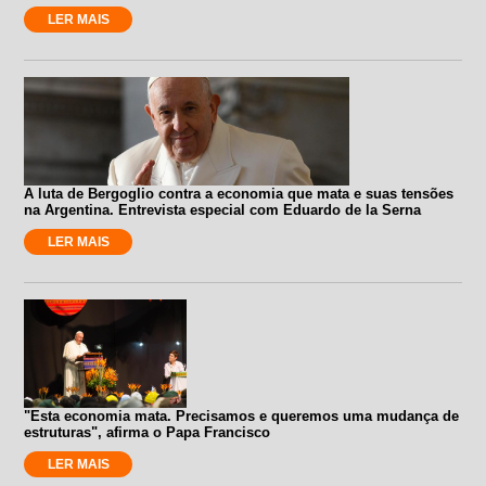
LER MAIS
A luta de Bergoglio contra a economia que mata e suas tensões
na Argentina. Entrevista especial com Eduardo de la Serna
LER MAIS
"Esta economia mata. Precisamos e queremos uma mudança de
estruturas", afirma o Papa Francisco
LER MAIS