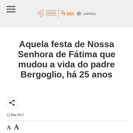
Aquela festa de Nossa
Senhora de Fátima que
mudou a vida do padre
Bergoglio, há 25 anos
share
12 Mai 2017