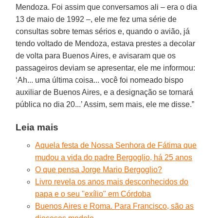
Mendoza. Foi assim que conversamos ali – era o dia
13 de maio de 1992 –, ele me fez uma série de
consultas sobre temas sérios e, quando o avião, já
tendo voltado de Mendoza, estava prestes a decolar
de volta para Buenos Aires, e avisaram que os
passageiros deviam se apresentar, ele me informou:
‘Ah... uma última coisa... você foi nomeado bispo
auxiliar de Buenos Aires, e a designação se tornará
pública no dia 20...’ Assim, sem mais, ele me disse.”
Leia mais
Aquela festa de Nossa Senhora de Fátima que
mudou a vida do padre Bergoglio, há 25 anos
O que pensa Jorge Mario Bergoglio?
Livro revela os anos mais desconhecidos do
papa e o seu "exílio" em Córdoba
Buenos Aires e Roma. Para Francisco, são as