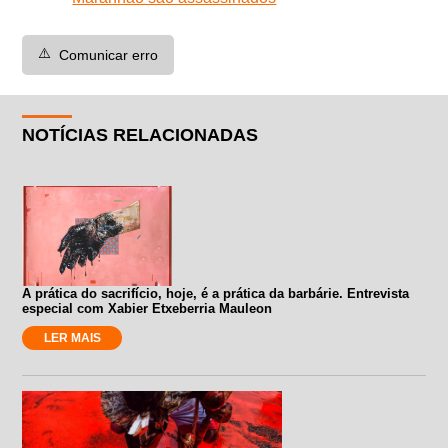
⚠️
Comunicar erro
NOTÍCIAS RELACIONADAS
A prática do sacrifício, hoje, é a prática da barbárie. Entrevista
especial com Xabier Etxeberria Mauleon
LER MAIS