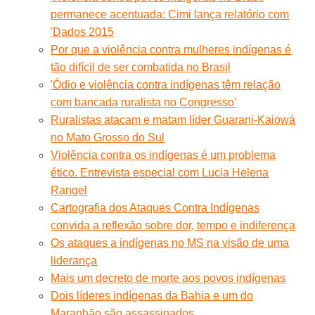
permanece acentuada: Cimi lança relatório com
'Dados 2015
Por que a violência contra mulheres indígenas é
tão difícil de ser combatida no Brasil
'Ódio e violência contra indígenas têm relação
com bancada ruralista no Congresso'
Ruralistas atacam e matam líder Guarani-Kaiowá
no Mato Grosso do Sul
Violência contra os indígenas é um problema
ético. Entrevista especial com Lucia Helena
Rangel
Cartografia dos Ataques Contra Indígenas
convida a reflexão sobre dor, tempo e indiferença
Os ataques a indígenas no MS na visão de uma
liderança
Mais um decreto de morte aos povos indígenas
Dois líderes indígenas da Bahia e um do
Maranhão são assassinados