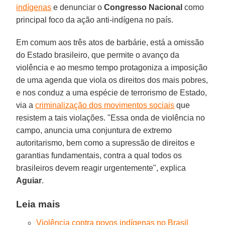
indígenas
e denunciar o
Congresso Nacional
como
principal foco da ação anti-indígena no país.
Em comum aos três atos de barbárie, está a omissão
do Estado brasileiro, que permite o avanço da
violência e ao mesmo tempo protagoniza a imposição
de uma agenda que viola os direitos dos mais pobres,
e nos conduz a uma espécie de terrorismo de Estado,
via a
criminalização dos movimentos sociais
que
resistem a tais violações. "Essa onda de violência no
campo, anuncia uma conjuntura de extremo
autoritarismo, bem como a supressão de direitos e
garantias fundamentais, contra a qual todos os
brasileiros devem reagir urgentemente", explica
Aguiar
.
Leia mais
Violência contra povos indígenas no Brasil