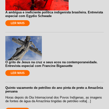
A ambígua e ineficiente política indigenista brasileira. Entrevista
especial com Egydio Schwade
LER MAIS
O grito de Jesus na cruz e seus ecos na contemporaneidade.
Entrevista especial com Francine Bigaouette
LER MAIS
Quinto vazamento de petróleo do ano pinta de preto a Amazônia
peruana
Horas depois do Dia Internacional dos Povos Indígenas, as imagens
de fontes de água da Amazônia tingidas de petróleo volta[...]