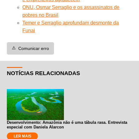
ONU, Osmar Serraglio e os assassinatos de
pobres no Brasil
Temer e Serraglio aprofundam desmonte da
Funai
⚠️
Comunicar erro
NOTÍCIAS RELACIONADAS
Desenvolvimento: Amazônia não é uma tábula rasa. Entrevista
especial com Daniela Alarcon
LER MAIS