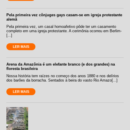
Pela primeira vez cônjuges gays casam-se em igreja protestante
alemã
Pela primeira vez, um casal homoafetivo pôde ter um casamento
completo em uma igreja protestante. A cerimônia ocorreu em Berlim-
[...]
LER MAIS
Arena da Amazônia é um elefante branco (e dos grandes) na
floresta brasileira
Nossa história tem raízes no começo dos anos 1880 e nos delírios
dos barões da borracha. Sentados à beira do vasto Rio Amazo[...]
LER MAIS