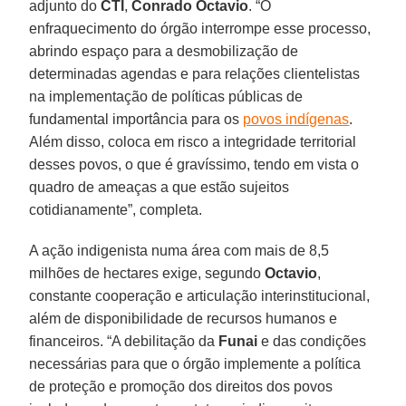
adjunto do
CTI
,
Conrado Octavio
. “O
enfraquecimento do órgão interrompe esse processo,
abrindo espaço para a desmobilização de
determinadas agendas e para relações clientelistas
na implementação de políticas públicas de
fundamental importância para os
povos indígenas
.
Além disso, coloca em risco a integridade territorial
desses povos, o que é gravíssimo, tendo em vista o
quadro de ameaças a que estão sujeitos
cotidianamente”, completa.
A ação indigenista numa área com mais de 8,5
milhões de hectares exige, segundo
Octavio
,
constante cooperação e articulação interinstitucional,
além de disponibilidade de recursos humanos e
financeiros. “A debilitação da
Funai
e das condições
necessárias para que o órgão implemente a política
de proteção e promoção dos direitos dos povos