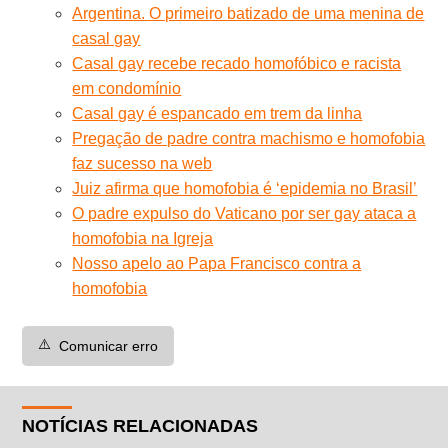
Argentina. O primeiro batizado de uma menina de
casal gay
Casal gay recebe recado homofóbico e racista
em condomínio
Casal gay é espancado em trem da linha
Pregação de padre contra machismo e homofobia
faz sucesso na web
Juiz afirma que homofobia é ‘epidemia no Brasil’
O padre expulso do Vaticano por ser gay ataca a
homofobia na Igreja
Nosso apelo ao Papa Francisco contra a
homofobia
⚠️
Comunicar erro
NOTÍCIAS RELACIONADAS