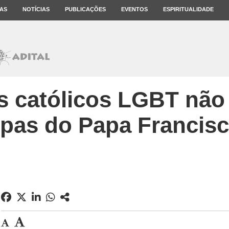
AS
NOTÍCIAS
PUBLICAÇÕES
EVENTOS
ESPIRITUALIDADE
s católicos LGBT não
pas do Papa Francis