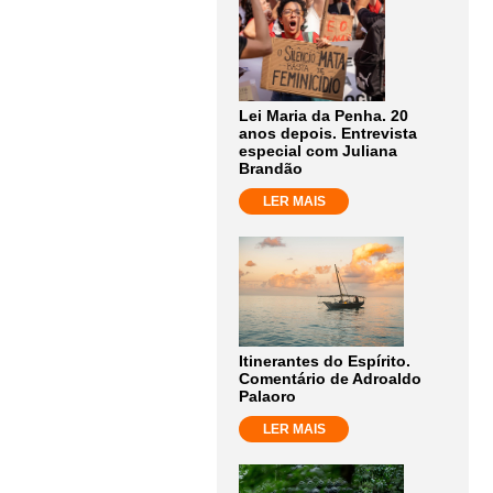
Lei Maria da Penha. 20
anos depois. Entrevista
especial com Juliana
Brandão
LER MAIS
Itinerantes do Espírito.
Comentário de Adroaldo
Palaoro
LER MAIS