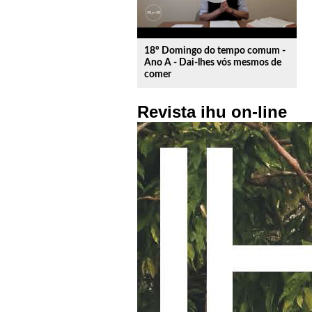
18º Domingo do tempo comum -
Ano A - Dai-lhes vós mesmos de
comer
Revista ihu on-line