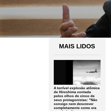
MAIS LIDOS
A terrível explosão atômica
de Hiroshima contada
pelos olhos de cinco de
seus protagonistas: "Não
consigo nem descrever
completamente como era