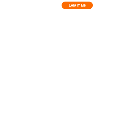
Leia mais