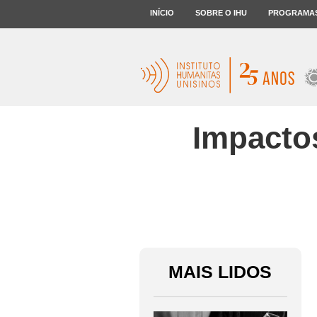
INÍCIO
SOBRE O IHU
PROGRAMA
Impactos
MAIS LIDOS