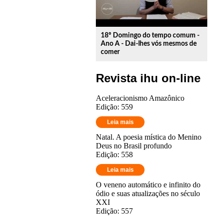
18º Domingo do tempo comum -
Ano A - Dai-lhes vós mesmos de
comer
Revista ihu on-line
Aceleracionismo Amazônico
Edição: 559
Leia mais
Natal. A poesia mística do Menino
Deus no Brasil profundo
Edição: 558
Leia mais
O veneno automático e infinito do
ódio e suas atualizações no século
XXI
Edição: 557