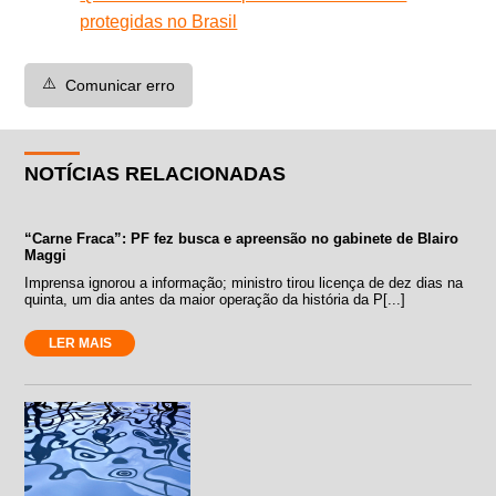
protegidas no Brasil
⚠️
Comunicar erro
NOTÍCIAS RELACIONADAS
“Carne Fraca”: PF fez busca e apreensão no gabinete de Blairo
Maggi
Imprensa ignorou a informação; ministro tirou licença de dez dias na
quinta, um dia antes da maior operação da história da P[...]
LER MAIS