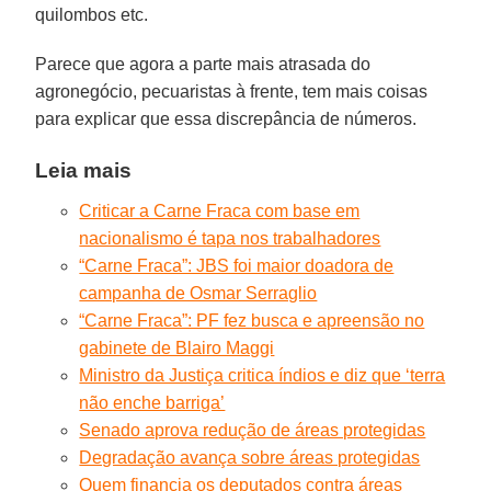
quilombos etc.
Parece que agora a parte mais atrasada do
agronegócio, pecuaristas à frente, tem mais coisas
para explicar que essa discrepância de números.
Leia mais
Criticar a Carne Fraca com base em
nacionalismo é tapa nos trabalhadores
“Carne Fraca”: JBS foi maior doadora de
campanha de Osmar Serraglio
“Carne Fraca”: PF fez busca e apreensão no
gabinete de Blairo Maggi
Ministro da Justiça critica índios e diz que ‘terra
não enche barriga’
Senado aprova redução de áreas protegidas
Degradação avança sobre áreas protegidas
Quem financia os deputados contra áreas