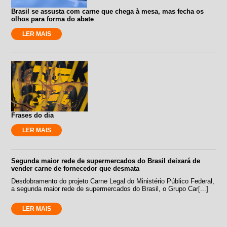
Brasil se assusta com carne que chega à mesa, mas fecha os
olhos para forma do abate
LER MAIS
Frases do dia
LER MAIS
Segunda maior rede de supermercados do Brasil deixará de
vender carne de fornecedor que desmata
Desdobramento do projeto Carne Legal do Ministério Público Federal,
a segunda maior rede de supermercados do Brasil, o Grupo Car[...]
LER MAIS