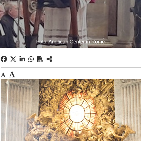
Foto: Anglican Center in Rome