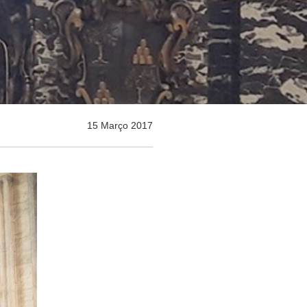
15 Março 2017