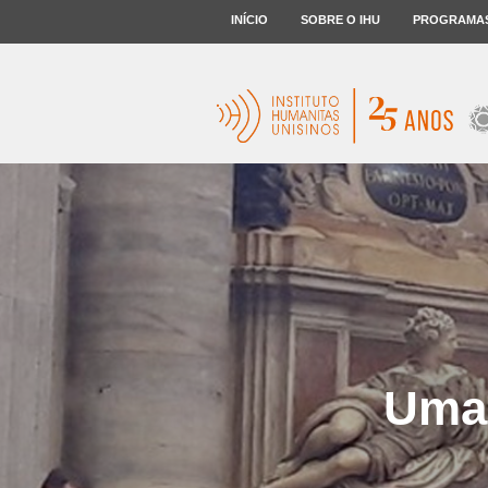
INÍCIO
SOBRE O IHU
PROGRAMA
Uma 