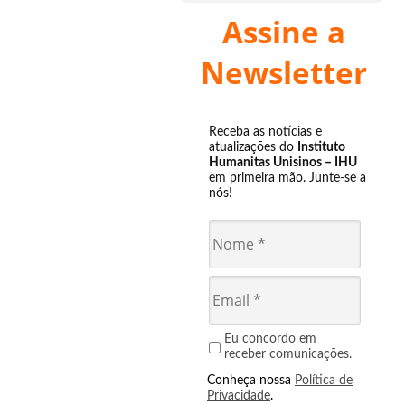
Assine a
Newsletter
Receba as notícias e
atualizações do
Instituto
Humanitas Unisinos – IHU
em primeira mão. Junte-se a
nós!
Eu concordo em
receber comunicações.
Conheça nossa
Política de
Privacidade
.