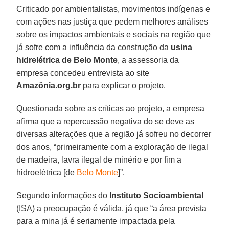
Criticado por ambientalistas, movimentos indígenas e
com ações nas justiça que pedem melhores análises
sobre os impactos ambientais e sociais na região que
já sofre com a influência da construção da
usina
hidrelétrica de Belo Monte
, a assessoria da
empresa concedeu entrevista ao site
Amazônia.org.br
para explicar o projeto.
Questionada sobre as críticas ao projeto, a empresa
afirma que a repercussão negativa do se deve as
diversas alterações que a região já sofreu no decorrer
dos anos, “primeiramente com a exploração de ilegal
de madeira, lavra ilegal de minério e por fim a
hidroelétrica [de
Belo Monte
]”.
Segundo informações do
Instituto Socioambiental
(ISA) a preocupação é válida, já que “a área prevista
para a mina já é seriamente impactada pela