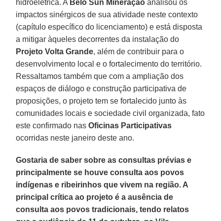
hidroelétrica. A
Belo Sun Mineração
analisou os
impactos sinérgicos de sua atividade neste contexto
(capítulo específico do licenciamento) e está disposta
a mitigar àqueles decorrentes da instalação do
Projeto Volta Grande
, além de contribuir para o
desenvolvimento local e o fortalecimento do território.
Ressaltamos também que com a ampliação dos
espaços de diálogo e construção participativa de
proposições, o projeto tem se fortalecido junto às
comunidades locais e sociedade civil organizada, fato
este confirmado nas
Oficinas Participativas
ocorridas neste janeiro deste ano.
Gostaria de saber sobre as consultas prévias e
principalmente se houve consulta aos povos
indígenas e ribeirinhos que vivem na região. A
principal crítica ao projeto é a ausência de
consulta aos povos tradicionais, tendo relatos