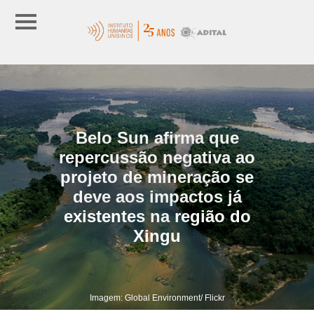
Belo Sun afirma que
repercussão negativa ao
projeto de mineração se
deve aos impactos já
existentes na região do
Xingu
Imagem: Global Environment/ Flickr