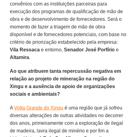
convênios com as instituições parceiras para
execução dos programas de qualificação de mão de
obra e de desenvolvimento de fornecedores. Será o
momento de fazer a triagem de mão de obra
disponível e de fornecedores potenciais, com base no
critério de priorização estabelecido pela empresa:
Vila Ressaca
e entorno,
Senador José Porfírio
e
Altamira
.
Ao que atribuem tanta repercussão negativa em
relação ao projeto de mineração na região do
Xingu e a ausência de apoio de organizações
sociais e ambientais?
A
Volta Grande do Xingu
é uma região que já sofreu
diversas alterações de outras atividades no decorrer
dos anos, primeiramente com a exploração de ilegal
de madeira, lavra ilegal de minério e por fim a