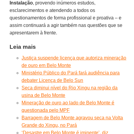
Instalação
, provendo inúmeros estudos,
esclarecimentos e atendendo a todos os
questionamentos de forma profissional e proativa – e
assim continuará a agir também nas questões que se
apresentarem à frente.
Leia mais
Justiça suspende licença que autoriza mineração
de ouro em Belo Monte
Ministério Público do Pará fará audiência para
debater Licença de Belo Sun
Seca diminui nível do Rio Xingu na região da
usina de Belo Monte
Mineração de ouro ao lado de Belo Monte é
questionada pelo MPF
Barragem de Belo Monte agravou seca na Volta
Grande do Xingu, no Pará
‘Desastre em Belo Monte é iminente’, diz