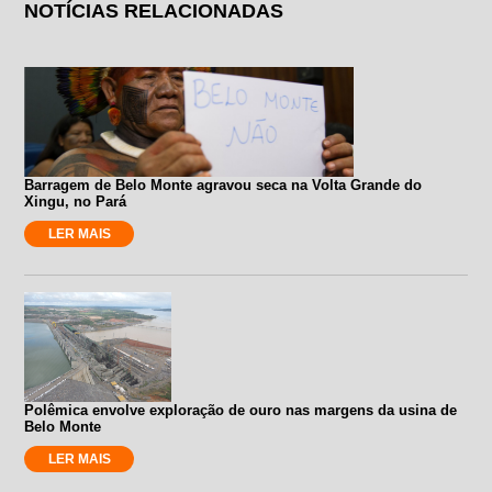
NOTÍCIAS RELACIONADAS
Barragem de Belo Monte agravou seca na Volta Grande do
Xingu, no Pará
LER MAIS
Polêmica envolve exploração de ouro nas margens da usina de
Belo Monte
LER MAIS