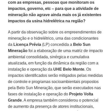
com as empresas, pessoas que monitoram os
impactos, governo, etc – para que a atividade de
mineração não agrave ainda mais os já existentes
impactos da usina hidrelétrica na região?
A partir da observação sobre os empreendimentos de
mineração e o hidrelétrico, uma das condicionantes
da
Licença Prévia
(LP) concedida a
Belo Sun
Mineração
foi a elaboração de uma matriz de impacto
ambiental consolidada, sinérgica e cumulativa
atualizada, em função da dinâmica da região com a
instalação e operação da
UHE Belo Monte
. Os
impactos identificados serão mitigados pelas medidas
de controle e programas socioambientais propostos
pela Belo Sun Mineração, que serão executados nas
fases de instalação e operação do
Projeto Volta
Grande
. A empresa também considerou o potencial
de aumento da presença de atores institucionais,