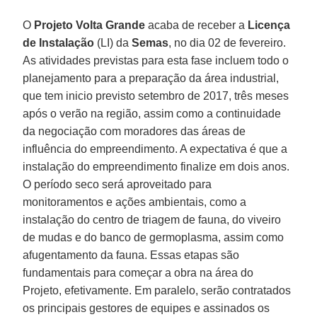
O
Projeto Volta Grande
acaba de receber a
Licença
de Instalação
(LI) da
Semas
, no dia 02 de fevereiro.
As atividades previstas para esta fase incluem todo o
planejamento para a preparação da área industrial,
que tem inicio previsto setembro de 2017, três meses
após o verão na região, assim como a continuidade
da negociação com moradores das áreas de
influência do empreendimento. A expectativa é que a
instalação do empreendimento finalize em dois anos.
O período seco será aproveitado para
monitoramentos e ações ambientais, como a
instalação do centro de triagem de fauna, do viveiro
de mudas e do banco de germoplasma, assim como
afugentamento da fauna. Essas etapas são
fundamentais para começar a obra na área do
Projeto, efetivamente. Em paralelo, serão contratados
os principais gestores de equipes e assinados os