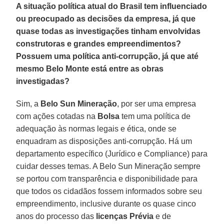
A situação política atual do Brasil tem influenciado
ou preocupado as decisões da empresa, já que
quase todas as investigações tinham envolvidas
construtoras e grandes empreendimentos?
Possuem uma política anti-corrupção, já que até
mesmo Belo Monte está entre as obras
investigadas?
Sim, a
Belo Sun Mineração
, por ser uma empresa
com ações cotadas na
Bolsa
tem uma política de
adequação às normas legais e ética, onde se
enquadram as disposições anti-corrupção. Há um
departamento específico (Jurídico e Compliance) para
cuidar desses temas. A Belo Sun Mineração sempre
se portou com transparência e disponibilidade para
que todos os cidadãos fossem informados sobre seu
empreendimento, inclusive durante os quase cinco
anos do processo das
licenças Prévia
e de