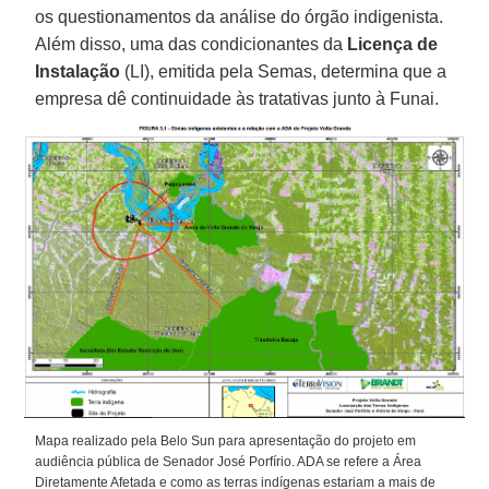
os questionamentos da análise do órgão indigenista.
Além disso, uma das condicionantes da
Licença de
Instalação
(LI), emitida pela Semas, determina que a
empresa dê continuidade às tratativas junto à Funai.
Mapa realizado pela Belo Sun para apresentação do projeto em
audiência pública de Senador José Porfírio. ADA se refere a Área
Diretamente Afetada e como as terras indígenas estariam a mais de