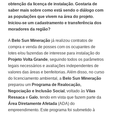
obtenção da licença de instalação. Gostaria de
saber mais sobre como está sendo o diálogo com
as populações que vivem na área do projeto.
Iniciou-se um cadastramento e transferência dos
moradores da região?
A
Belo Sun Mineração
já realizou contratos de
compra e venda de posses com os ocupantes de
lotes e/ou fazendas de interesse para instalação do
Projeto Volta Grande
, seguindo todos os parâmetros
legais necessários e avaliações independentes de
valores das áreas e benfeitorias. Além disso, no curso
do licenciamento ambiental, a
Belo Sun Mineração
preparou um
Programa de Realocação,
Negociação e Inclusão Social
, voltado às
Vilas
Ressaca
e
Galo
, tendo em vista que fazem parte da
Área Diretamente Afetada
(ADA) do
empreendimento. Este programa foi submetido à