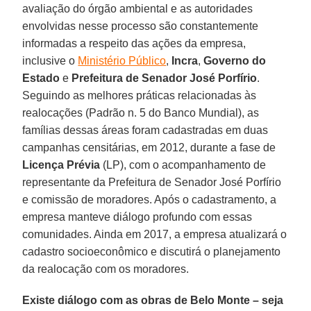
avaliação do órgão ambiental e as autoridades
envolvidas nesse processo são constantemente
informadas a respeito das ações da empresa,
inclusive o
Ministério Público
,
Incra
,
Governo do
Estado
e
Prefeitura de Senador José Porfírio
.
Seguindo as melhores práticas relacionadas às
realocações (Padrão n. 5 do Banco Mundial), as
famílias dessas áreas foram cadastradas em duas
campanhas censitárias, em 2012, durante a fase de
Licença Prévia
(LP), com o acompanhamento de
representante da Prefeitura de Senador José Porfírio
e comissão de moradores. Após o cadastramento, a
empresa manteve diálogo profundo com essas
comunidades. Ainda em 2017, a empresa atualizará o
cadastro socioeconômico e discutirá o planejamento
da realocação com os moradores.
Existe diálogo com as obras de Belo Monte – seja