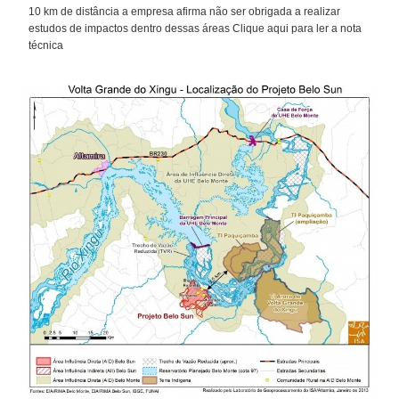
10 km de distância a empresa afirma não ser obrigada a realizar
estudos de impactos dentro dessas áreas Clique aqui para ler a nota
técnica