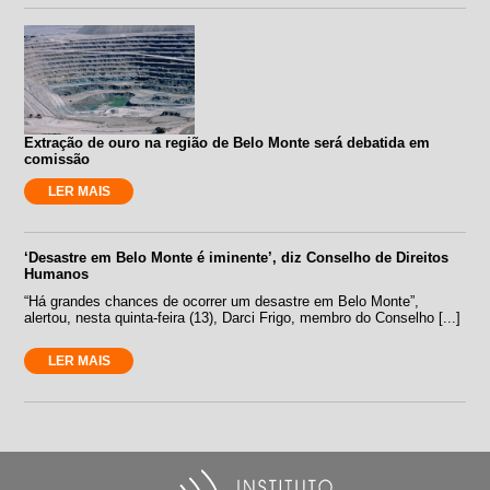
Extração de ouro na região de Belo Monte será debatida em
comissão
LER MAIS
‘Desastre em Belo Monte é iminente’, diz Conselho de Direitos
Humanos
“Há grandes chances de ocorrer um desastre em Belo Monte”,
alertou, nesta quinta-feira (13), Darci Frigo, membro do Conselho [...]
LER MAIS