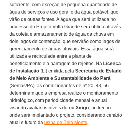
suficiente, com exceção de pequena quantidade de
água de serviços e uso geral e da água potável, que
virão de outras fontes. A água que será utilizada no
processo do Projeto Volta Grande será obtida através
da coleta e armazenamento de água da chuva em
dois lagos de contenção, que servirão como lagos de
gerenciamento de águas pluviais. Essa água será
utilizada e recirculada entre a planta de
beneficiamento e a barragem de rejeitos. Na
Licença
de Instalação
(LI) emitida pela
Secretaria de Estado
de Meio Ambiente e Sustentabilidade do Pará
(Semas/PA), as condicionantes de nº 20, 48, 56
determinam que a empresa realize o monitoramento
hidrológico, com periodicidade mensal e anual
visando avaliar os níveis do
rio Xingu
, no trecho
onde será implantado o projeto, considerando cenário
atual e futuro da
usina de Belo Monte
.