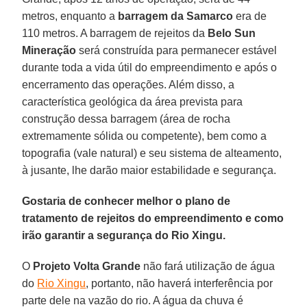
metros, enquanto a
barragem da Samarco
era de
110 metros. A barragem de rejeitos da
Belo Sun
Mineração
será construída para permanecer estável
durante toda a vida útil do empreendimento e após o
encerramento das operações. Além disso, a
característica geológica da área prevista para
construção dessa barragem (área de rocha
extremamente sólida ou competente), bem como a
topografia (vale natural) e seu sistema de alteamento,
à jusante, lhe darão maior estabilidade e segurança.
Gostaria de conhecer melhor o plano de
tratamento de rejeitos do empreendimento e como
irão garantir a segurança do Rio Xingu.
O
Projeto Volta Grande
não fará utilização de água
do
Rio Xingu
, portanto, não haverá interferência por
parte dele na vazão do rio. A água da chuva é