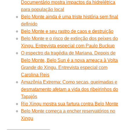
Documentário mostra impactos da hidrelétrica
para população local
Belo Monte ainda é uma triste história sem final
definido
Belo Monte e seu rastro de caos e destruição
Belo Monte e o risco de extinção dos peixes do
Xingu. Entrevista especial com Paulo Buckup
O espectro da tragédia de Mariana. Depois de
Belo Monte, Belo Sun é a nova ameaça à Volta
Grande do Xingu. Entrevista especial com
Carolina Reis
Amazônia Extrema: Como secas, queimadas e
desmatamento afetam a vida dos ribeirinhos do
Tapajós
Rio Xingu mostra sua fartura contra Belo Monte
Belo Monte começa a encher reservatórios no
Xingu