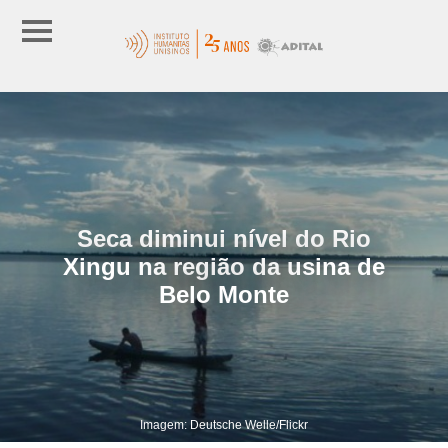
Seca diminui nível do Rio
Xingu na região da usina de
Belo Monte
Imagem: Deutsche Welle/Flickr