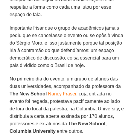
respeitar a forma como cada uma lutou por esse
espaço de fala.
Importante frisar que o grupo de acadêmicos jamais
pediu que se cancelasse o evento ou se opôs à vinda
do Sérgio Moro, e isso justamente porque tal posição
iria à contramão do que defendíamos: um espaço
democrático de discussão, coisa essencial para um
país dividido como o Brasil de hoje.
No primeiro dia do evento, um grupo de alunos das
duas universidades, acompanhado da professora da
The New School
Nancy Fraser
, cuja entrada no
evento foi negada, protestava pacificamente ao lado
de fora do local da palestra, na Columbia University, e
distribuía a carta aberta assinada por 170 alunos,
professores e ex-alunos da
The New School,
Columbia University
entre outros.