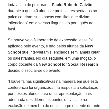
toda a fala do procurador
Paulo Roberto Galvão
,
durante a qual 40 alunos e professores sentados no
palco cobriram suas bocas com fitas que diziam
“silenciado” em diversas línguas, do português ao
farsi.
Se houve veto à liberdade de expressão, esse foi
aplicado pelo evento, e não pelos alunos da
New
School
que intervieram silenciados sem jamais calar
os palestrantes. No dia seguinte, em uma moção, o
corpo docente da
New School for Social Research
decidiu dissociar-se do evento:
“Houve falhas significativas na maneira em que esta
conferência foi organizada, na resposta à solicitação
por nossos alunos para uma representação mais
adequada dos diferentes pontos de vista, e na
exclusão de membro do nosso corpo docente durante