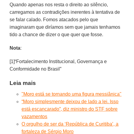
Quando apenas nos resta o direito ao silêncio,
carregamos as contradições inerentes à tentativa de
se falar calado. Fomos atacados pelo que
imaginaram que diríamos sem que jamais tenhamos
tido a chance de dizer o que quer que fosse.
Nota
:
[1]“Fortalecimento Institucional, Governança e
Conformidade no Brasil”
Leia mais
"Moro está se tornando uma figura messiânica"
“Moro simplesmente deixou de lado a lei. Isso
está escancarado”, diz ministro do STF sobre
vazamentos
O orgulho de ser da ‘República de Curitiba’, a
fortaleza de Sérgio Moro