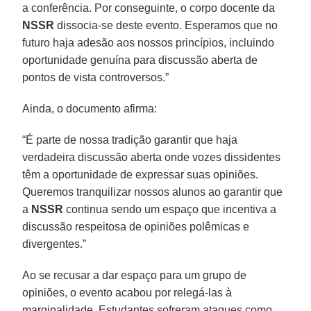
a conferência. Por conseguinte, o corpo docente da
NSSR
dissocia-se deste evento. Esperamos que no
futuro haja adesão aos nossos princípios, incluindo
oportunidade genuína para discussão aberta de
pontos de vista controversos.”
Ainda, o documento afirma:
“É parte de nossa tradição garantir que haja
verdadeira discussão aberta onde vozes dissidentes
têm a oportunidade de expressar suas opiniões.
Queremos tranquilizar nossos alunos ao garantir que
a
NSSR
continua sendo um espaço que incentiva a
discussão respeitosa de opiniões polêmicas e
divergentes.”
Ao se recusar a dar espaço para um grupo de
opiniões, o evento acabou por relegá-las à
marginalidade. Estudantes sofreram ataques como