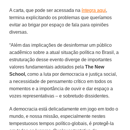
A carta, que pode ser acessada na
íntegra aqui
,
termina explicitando os problemas que queríamos
evitar ao brigar por espaço de fala para opiniões
diversas.
“Além das implicações de desinformar um público
acadêmico sobre a atual situação política no Brasil, a
estruturação desse evento diverge de importantes
valores fundamentais adotados pela
The New
School,
como a luta por democracia e justiça social,
a necessidade de pensamento crítico em todos os
momentos e a importância de ouvir e dar espaço a
vozes representativas – e sobretudo dissidentes.
A democracia está delicadamente em jogo em todo o
mundo, e nossa missão, especialmente nestes
tempestuosos tempos político-globais, é protegê-la