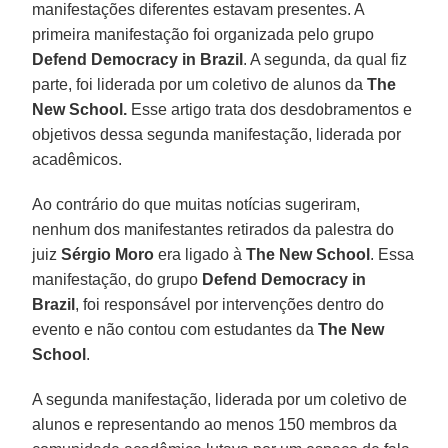
manifestações diferentes estavam presentes. A
primeira manifestação foi organizada pelo grupo
Defend Democracy in Brazil
. A segunda, da qual fiz
parte, foi liderada por um coletivo de alunos da
The
New School.
Esse artigo trata dos desdobramentos e
objetivos dessa segunda manifestação, liderada por
acadêmicos.
Ao contrário do que muitas notícias sugeriram,
nenhum dos manifestantes retirados da palestra do
juiz
Sérgio Moro
era ligado à
The New School
. Essa
manifestação, do grupo
Defend Democracy in
Brazil
, foi responsável por intervenções dentro do
evento e não contou com estudantes da
The New
School
.
A segunda manifestação, liderada por um coletivo de
alunos e representando ao menos 150 membros da