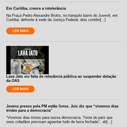
Em Curitiba, cresce a intolerância
Na Praça Pedro Alexandre Brotto, no tranquilo bairro do Juvevê, em
Curitiba, defronte à sede da Justiça Federal, dois contêin[...]
LER MAIS
Lava Jato viu falta de relevância pública ao suspender delação
da OAS
LER MAIS
Jovens presos pela PM estão livres. Juiz diz que “vivemos dias
tristes para a democracia"
“Vivemos dias tristes para nossa democracia. Triste do país que
seus cidadãos precisam aguentar tudo de boca fechada”, afi[...]