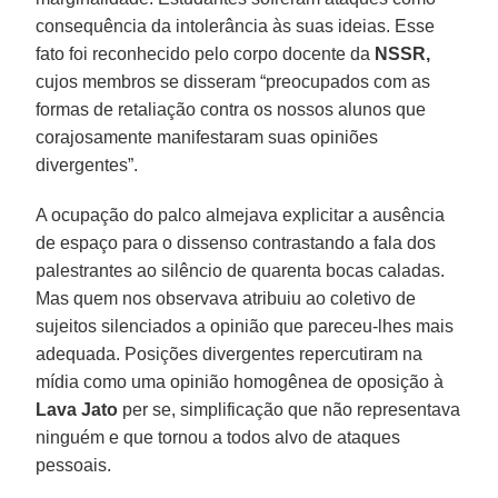
consequência da intolerância às suas ideias. Esse
fato foi reconhecido pelo corpo docente da
NSSR,
cujos membros se disseram “preocupados com as
formas de retaliação contra os nossos alunos que
corajosamente manifestaram suas opiniões
divergentes”.
A ocupação do palco almejava explicitar a ausência
de espaço para o dissenso contrastando a fala dos
palestrantes ao silêncio de quarenta bocas caladas.
Mas quem nos observava atribuiu ao coletivo de
sujeitos silenciados a opinião que pareceu-lhes mais
adequada. Posições divergentes repercutiram na
mídia como uma opinião homogênea de oposição à
Lava Jato
per se, simplificação que não representava
ninguém e que tornou a todos alvo de ataques
pessoais.