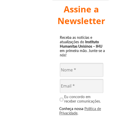
Assine a
Newsletter
Receba as notícias e
atualizações do
Instituto
Humanitas Unisinos – IHU
em primeira mão. Junte-se a
nós!
Eu concordo em
receber comunicações.
Conheça nossa
Política de
Privacidade
.