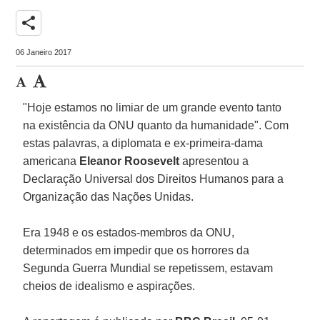
share
06 Janeiro 2017
"Hoje estamos no limiar de um grande evento tanto
na existência da ONU quanto da humanidade". Com
estas palavras, a diplomata e ex-primeira-dama
americana
Eleanor Roosevelt
apresentou a
Declaração Universal dos Direitos Humanos para a
Organização das Nações Unidas.
Era 1948 e os estados-membros da ONU,
determinados em impedir que os horrores da
Segunda Guerra Mundial se repetissem, estavam
cheios de idealismo e aspirações.