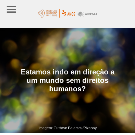
Estamos indo em direção a
um mundo sem direitos
humanos?
Imagem: Gustavo Belemmi/Pixabay