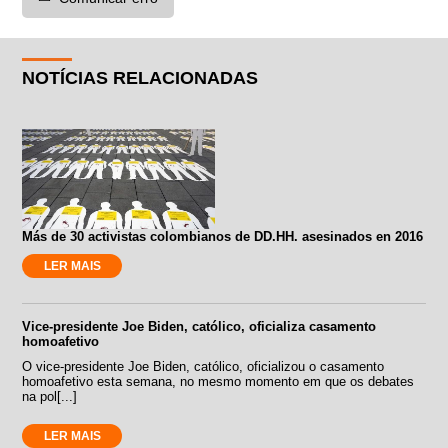
NOTÍCIAS RELACIONADAS
Más de 30 activistas colombianos de DD.HH. asesinados en 2016
LER MAIS
Vice-presidente Joe Biden, católico, oficializa casamento
homoafetivo
O vice-presidente Joe Biden, católico, oficializou o casamento
homoafetivo esta semana, no mesmo momento em que os debates
na pol[...]
LER MAIS