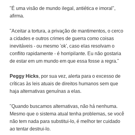
"É uma visão de mundo ilegal, antiética e imoral",
afirma.
"Aceitar a tortura, a privação de mantimentos, o cerco
a cidades e outros crimes de guerra como coisas
inevitáveis - ou mesmo 'ok', caso elas resolvam o
conflito rapidamente - é horripilante. Eu não gostaria
de estar em um mundo em que essa fosse a regra."
Peggy Hicks
, por sua vez, alerta para o excesso de
críticas às leis atuais de direitos humanos sem que
haja alternativas genuínas a elas.
"Quando buscamos alternativas, não há nenhuma.
Mesmo que o sistema atual tenha problemas, se você
não tem nada para substitui-lo, é melhor ter cuidado
ao tentar destrui-lo.