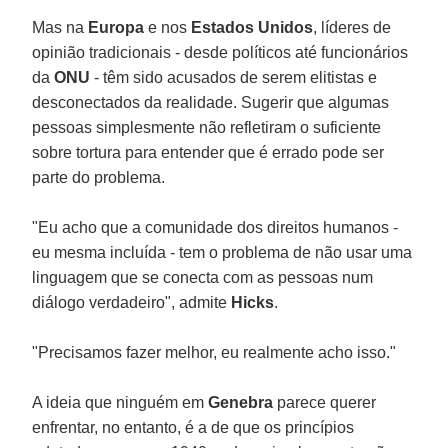
Mas na
Europa
e nos
Estados Unidos
, líderes de
opinião tradicionais - desde políticos até funcionários
da
ONU
- têm sido acusados de serem elitistas e
desconectados da realidade. Sugerir que algumas
pessoas simplesmente não refletiram o suficiente
sobre tortura para entender que é errado pode ser
parte do problema.
"Eu acho que a comunidade dos direitos humanos -
eu mesma incluída - tem o problema de não usar uma
linguagem que se conecta com as pessoas num
diálogo verdadeiro", admite
Hicks
.
"Precisamos fazer melhor, eu realmente acho isso."
A ideia que ninguém em
Genebra
parece querer
enfrentar, no entanto, é a de que os princípios