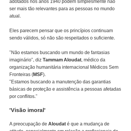
adotados nos anos 1940 podem simplesmente não
ser mais tão relevantes para as pessoas no mundo
atual.
Eles parecem pensar que os princípios continuam
sendo válidos, só não são respeitados o suficiente.
"Não estamos buscando um mundo de fantasias
imaginário", diz
Tammam Aloudat
, médico da
organização humanitária internacional Médicos Sem
Fronteiras (
MSF
).
"Estamos buscando a manutenção das garantias
básicas de proteção e assistência a pessoas afetadas
por conflitos."
'Visão imoral'
A preocupação de
Aloudat
é que a mudança de