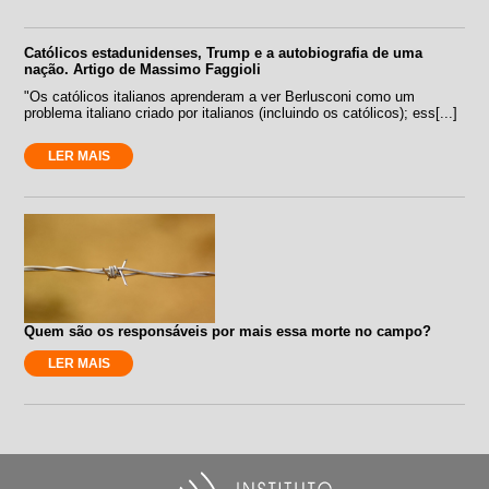
Católicos estadunidenses, Trump e a autobiografia de uma
nação. Artigo de Massimo Faggioli
"Os católicos italianos aprenderam a ver Berlusconi como um
problema italiano criado por italianos (incluindo os católicos); ess[...]
LER MAIS
Quem são os responsáveis por mais essa morte no campo?
LER MAIS