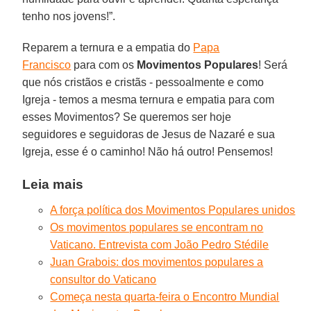
tenho nos jovens!”.
Reparem a ternura e a empatia do
Papa
Francisco
para com os
Movimentos Populares
! Será
que nós cristãos e cristãs - pessoalmente e como
Igreja - temos a mesma ternura e empatia para com
esses Movimentos? Se queremos ser hoje
seguidores e seguidoras de Jesus de Nazaré e sua
Igreja, esse é o caminho! Não há outro! Pensemos!
Leia mais
A força política dos Movimentos Populares unidos
Os movimentos populares se encontram no
Vaticano. Entrevista com João Pedro Stédile
Juan Grabois: dos movimentos populares a
consultor do Vaticano
Começa nesta quarta-feira o Encontro Mundial