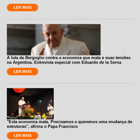
LER MAIS
A luta de Bergoglio contra a economia que mata e suas tensões
na Argentina. Entrevista especial com Eduardo de la Serna
LER MAIS
"Esta economia mata. Precisamos e queremos uma mudança de
estruturas", afirma o Papa Francisco
LER MAIS