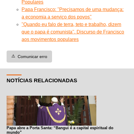
Populares
Papa Francisco: ''Precisamos de uma mudança:
a economia a serviço dos povos''
''Quando eu falo de terra, teto e trabalho, dizem
que o papa é comunista''. Discurso de Francisco
aos movimentos populares
⚠️
Comunicar erro
NOTÍCIAS RELACIONADAS
Papa abre a Porta Santa: “Bangui é a capital espiritual do
mundo”