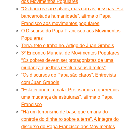
dos Movimentos Populares
“Os bancos são salvos, mas não as pessoas. É a
bancarrota da humanidade”, afirma o Papa
Francisco aos movimentos populares
O Discurso do Papa Francisco aos Movimentos
Populares
Terra, teto e trabalho. Artigo de Juan Grabois
3º Encontro Mundial de Movimentos Populares.
“Os pobres devem ser protagonistas de uma
mudança que lhes restitua seus direitos”
“Os discursos do Papa são claros”. Entrevista
com Juan Grabois
"Esta economia mata. Precisamos e queremos
uma mudança de estruturas", afirma o Papa
Francisco
“Há um terrorismo de base que emana do
controle do dinheiro sobre a terra”. A íntegra do
discurso do Papa Francisco aos Movimentos