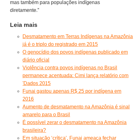
mas também para populações indígenas
diretamente.”
Leia mais
Desmatamento em Terras Indígenas na Amazônia
já é o triplo do registrado em 2015
O genocídio dos povos indígenas publicado em
diário oficial
Violência contra povos indígenas no Brasil
permanece acentuada: Cimi lança relatório com
'Dados 2015
Funai gastou apenas R$ 25 por indígena em
2016
Aumento de desmatamento na Amazônia é sinal
amarelo para o Brasil
É possível zerar o desmatamento na Amazônia
brasileira?
Em situação ‘crítica’, Funai ameaça fechar