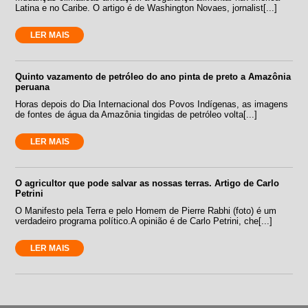
Latina e no Caribe. O artigo é de Washington Novaes, jornalist[...]
LER MAIS
Quinto vazamento de petróleo do ano pinta de preto a Amazônia
peruana
Horas depois do Dia Internacional dos Povos Indígenas, as imagens
de fontes de água da Amazônia tingidas de petróleo volta[...]
LER MAIS
O agricultor que pode salvar as nossas terras. Artigo de Carlo
Petrini
O Manifesto pela Terra e pelo Homem de Pierre Rabhi (foto) é um
verdadeiro programa político.A opinião é de Carlo Petrini, che[...]
LER MAIS