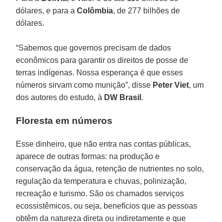
dólares, e para a
Colômbia
, de 277 bilhões de
dólares.
“Sabemos que governos precisam de dados
econômicos para garantir os direitos de posse de
terras indígenas. Nossa esperança é que esses
números sirvam como munição”, disse
Peter Viet
, um
dos autores do estudo, à
DW Brasil
.
Floresta em números
Esse dinheiro, que não entra nas contas públicas,
aparece de outras formas: na produção e
conservação da água, retenção de nutrientes no solo,
regulação da temperatura e chuvas, polinização,
recreação e turismo. São os chamados serviços
ecossistêmicos, ou seja, benefícios que as pessoas
obtêm da natureza direta ou indiretamente e que