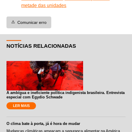
metade das unidades
⚠️
Comunicar erro
NOTÍCIAS RELACIONADAS
A ambígua e ineficiente política indigenista brasileira. Entrevista
especial com Egydio Schwade
LER MAIS
O clima bate à porta, já é hora de mudar
Mudanças climáticas ameaçam a segurança alimentar na América