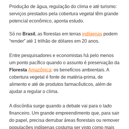
Produção de água, regulação do clima e até turismo:
serviços prestados pela cobertura vegetal têm grande
potencial econômico, aponta estudo.
Só no
Brasil
, as florestas em terras
indígenas
podem
“render” até 1 trilhão de dólares em 20 anos.
Entre pesquisadores e economistas há pelo menos
um ponto pacífico quando o assunto é preservação da
Floresta
Amazônica
: os benefícios ambientais. A
cobertura vegetal é fonte de matéria-prima, de
alimento e até de produtos farmacêuticos, além de
ajudar a regular o clima.
A discórdia surge quando a debate vai para o lado
financeiro. Um grande empreendimento que, para sair
do papel, precisa derrubar áreas florestais ou remover
populações indígenas costuma ser visto como mais