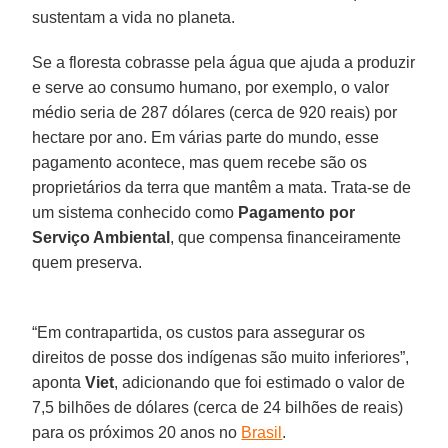
sustentam a vida no planeta.
Se a floresta cobrasse pela água que ajuda a produzir
e serve ao consumo humano, por exemplo, o valor
médio seria de 287 dólares (cerca de 920 reais) por
hectare por ano. Em várias parte do mundo, esse
pagamento acontece, mas quem recebe são os
proprietários da terra que mantêm a mata. Trata-se de
um sistema conhecido como
Pagamento por
Serviço Ambiental
, que compensa financeiramente
quem preserva.
“Em contrapartida, os custos para assegurar os
direitos de posse dos indígenas são muito inferiores”,
aponta
Viet
, adicionando que foi estimado o valor de
7,5 bilhões de dólares (cerca de 24 bilhões de reais)
para os próximos 20 anos no
Brasil
.