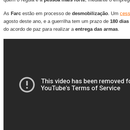
As
Farc
estão em processo de
desmobilização
. Um
cess
agosto deste ano, e a guerrilha tem um prazo de
180 dias
do acordo de paz para realizar a
entrega das armas
.