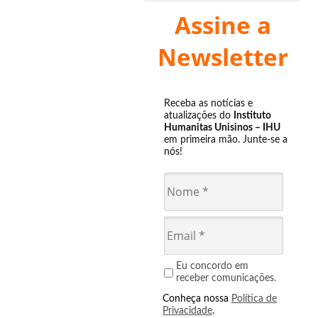
Assine a
Newsletter
Receba as notícias e
atualizações do
Instituto
Humanitas Unisinos – IHU
em primeira mão. Junte-se a
nós!
Eu concordo em
receber comunicações.
Conheça nossa
Política de
Privacidade
.