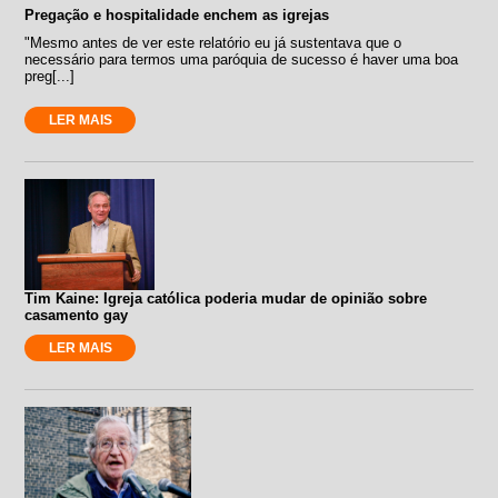
Pregação e hospitalidade enchem as igrejas
"Mesmo antes de ver este relatório eu já sustentava que o
necessário para termos uma paróquia de sucesso é haver uma boa
preg[...]
LER MAIS
Tim Kaine: Igreja católica poderia mudar de opinião sobre
casamento gay
LER MAIS