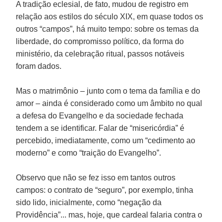
A tradição eclesial, de fato, mudou de registro em
relação aos estilos do século XIX, em quase todos os
outros “campos”, há muito tempo: sobre os temas da
liberdade, do compromisso político, da forma do
ministério, da celebração ritual, passos notáveis
foram dados.
Mas o matrimônio – junto com o tema da família e do
amor – ainda é considerado como um âmbito no qual
a defesa do Evangelho e da sociedade fechada
tendem a se identificar. Falar de “misericórdia” é
percebido, imediatamente, como um “cedimento ao
moderno” e como “traição do Evangelho”.
Observo que não se fez isso em tantos outros
campos: o contrato de “seguro”, por exemplo, tinha
sido lido, inicialmente, como “negação da
Providência”... mas, hoje, que cardeal falaria contra o