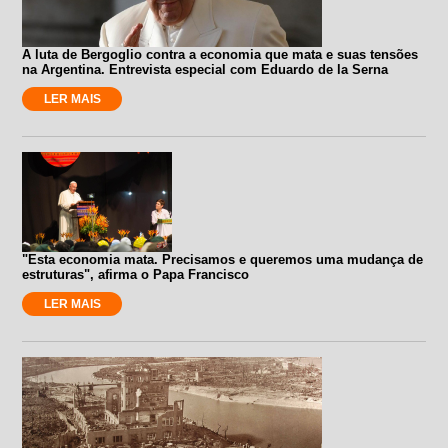
A luta de Bergoglio contra a economia que mata e suas tensões
na Argentina. Entrevista especial com Eduardo de la Serna
LER MAIS
"Esta economia mata. Precisamos e queremos uma mudança de
estruturas", afirma o Papa Francisco
LER MAIS