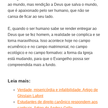
ao mundo, mas rendição a Deus que salva o mundo,
que é apaixonado pelo ser humano, que não se
cansa de ficar ao seu lado.
E, quando o ser humano sabe se render entregar ao
Deus que se fez homem, a realidade se complica e se
torna maravilhosa. Isso acontece hoje no campo
ecumênico e no campo matrimonial, no campo
ecológico e no campo formativo: a forma da Igreja
está mudando, para que o Evangelho possa ser
compreendida mais a fundo.
Leia mais:
Verdade, misericórdia e infalibilidade. Artigo de
Ghislain Lafont
Estudantes de direito canônico respondem aos
cardeais. Artigo de Andrea Grillo