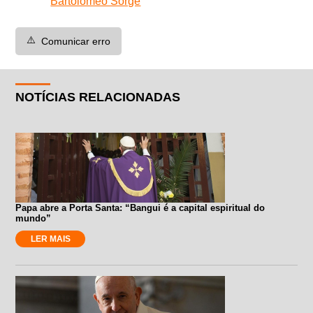
Bartolomeo Sorge
⚠️
Comunicar erro
NOTÍCIAS RELACIONADAS
Papa abre a Porta Santa: “Bangui é a capital espiritual do
mundo”
LER MAIS