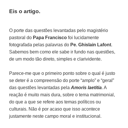
Eis o artigo.
O porte das questões levantadas pelo magistério
pastoral do
Papa Francisco
foi lucidamente
fotografada pelas palavras do
Pe. Ghislain Lafont
.
Sabemos bem como ele sabe ir fundo nas questões,
de um modo tão direto, simples e clarividente.
Parece-me que o primeiro ponto sobre o qual é justo
se deter é a compreensão do porte “amplo” e “geral”
das questões levantadas pela
Amoris laetitia
. A
reação é muito mais dura, sobre o tema matrimonial,
do que a que se refere aos temas políticos ou
culturais. Não é por acaso que isso acontece
justamente neste campo moral e institucional.