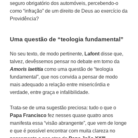
seguro obrigatório dos automóveis, percebendo-o
como “infração” de um direito de Deus ao exercício da
Providência?
Uma questão de “teologia fundamental”
No seu texto, de modo pertinente,
Lafont
disse que,
talvez, devêssemos pensar no debate em torno da
Amoris laetitia
como uma questão de “teologia
fundamental”, que nos convida a pensar de modo
mais adequado a relação entre misericórdia e
verdade, entre graça e infalibilidade.
Trata-se de uma sugestão preciosa: tudo o que o
Papa Francisco
fez nesses quase quatro anos
manifesta essa “visão abrangente”, que vem de longe
e que é possível encontrar com muita clareza no