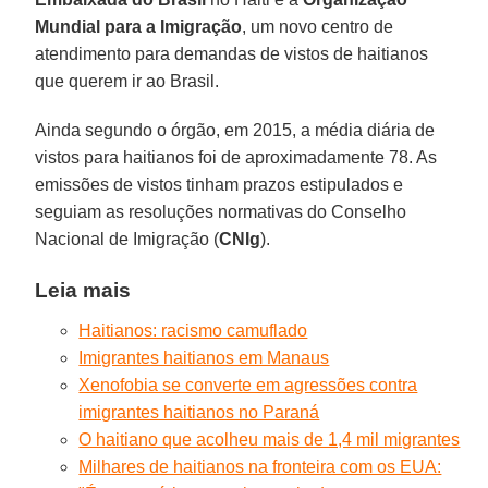
Mundial para a Imigração
, um novo centro de
atendimento para demandas de vistos de haitianos
que querem ir ao Brasil.
Ainda segundo o órgão, em 2015, a média diária de
vistos para haitianos foi de aproximadamente 78. As
emissões de vistos tinham prazos estipulados e
seguiam as resoluções normativas do Conselho
Nacional de Imigração (
CNIg
).
Leia mais
Haitianos: racismo camuflado
Imigrantes haitianos em Manaus
Xenofobia se converte em agressões contra
imigrantes haitianos no Paraná
O haitiano que acolheu mais de 1,4 mil migrantes
Milhares de haitianos na fronteira com os EUA: