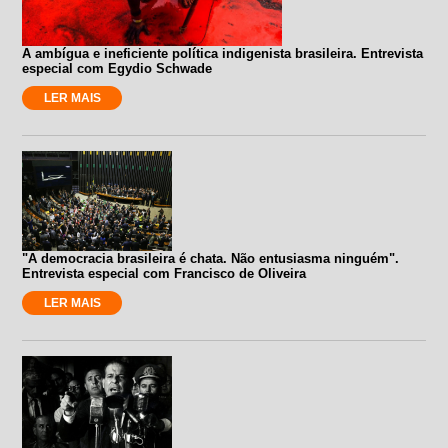
A ambígua e ineficiente política indigenista brasileira. Entrevista
especial com Egydio Schwade
LER MAIS
"A democracia brasileira é chata. Não entusiasma ninguém".
Entrevista especial com Francisco de Oliveira
LER MAIS