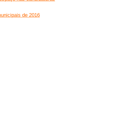
municipais de 2016