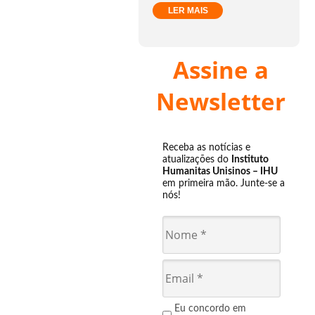
LER MAIS
Assine a
Newsletter
Receba as notícias e
atualizações do
Instituto
Humanitas Unisinos – IHU
em primeira mão. Junte-se a
nós!
Eu concordo em