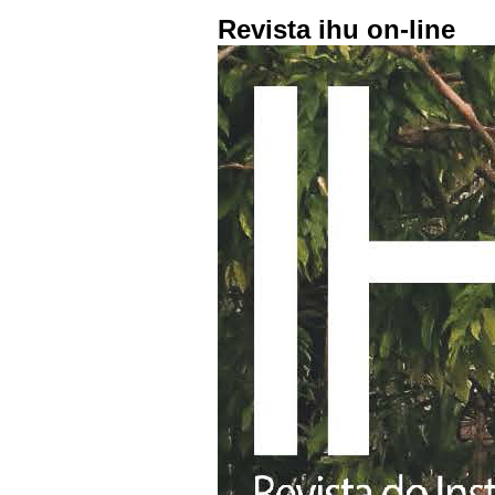
Revista ihu on-line