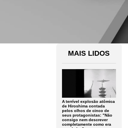
MAIS LIDOS
A terrível explosão atômica
de Hiroshima contada
pelos olhos de cinco de
seus protagonistas: "Não
consigo nem descrever
completamente como era