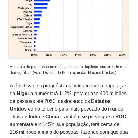
Aumento da população entre os países que duplicam seu crescimento
demográfico. (Foto: Divisão de População das Nações Unidas.)
Além disso, os prognósticos indicam que a população
da
Nigéria
aumentará 112%, para quase 400 milhões
de pessoas até 2050, deslocando os
Estados
Unidos
como terceiro país mais povoado do mundo,
atrás de
Índia
e
China
. Também se prevê que a
RDC
aumentará em 145% sua população, terá cerca de
116 milhões a mais de pessoas, fazendo com que sua