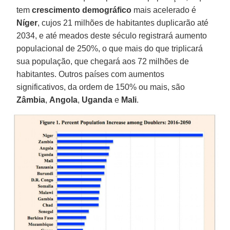
tem
crescimento demográfico
mais acelerado é
Níger
, cujos 21 milhões de habitantes duplicarão até
2034, e até meados deste século registrará aumento
populacional de 250%, o que mais do que triplicará
sua população, que chegará aos 72 milhões de
habitantes. Outros países com aumentos
significativos, da ordem de 150% ou mais, são
Zâmbia
,
Angola
,
Uganda
e
Mali
.