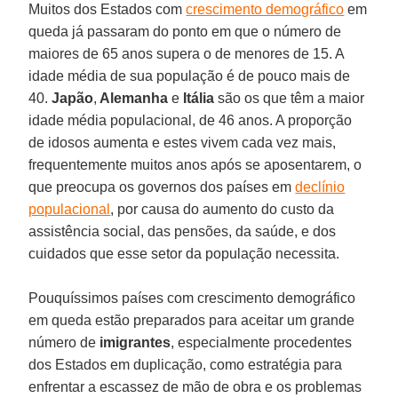
Muitos dos Estados com
crescimento demográfico
em
queda já passaram do ponto em que o número de
maiores de 65 anos supera o de menores de 15. A
idade média de sua população é de pouco mais de
40.
Japão
,
Alemanha
e
Itália
são os que têm a maior
idade média populacional, de 46 anos. A proporção
de idosos aumenta e estes vivem cada vez mais,
frequentemente muitos anos após se aposentarem, o
que preocupa os governos dos países em
declínio
populacional
, por causa do aumento do custo da
assistência social, das pensões, da saúde, e dos
cuidados que esse setor da população necessita.
Pouquíssimos países com crescimento demográfico
em queda estão preparados para aceitar um grande
número de
imigrantes
, especialmente procedentes
dos Estados em duplicação, como estratégia para
enfrentar a escassez de mão de obra e os problemas