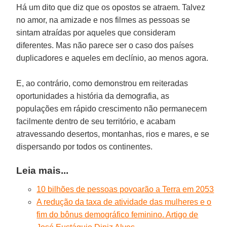
Há um dito que diz que os opostos se atraem. Talvez
no amor, na amizade e nos filmes as pessoas se
sintam atraídas por aqueles que consideram
diferentes. Mas não parece ser o caso dos países
duplicadores e aqueles em declínio, ao menos agora.
E, ao contrário, como demonstrou em reiteradas
oportunidades a história da demografia, as
populações em rápido crescimento não permanecem
facilmente dentro de seu território, e acabam
atravessando desertos, montanhas, rios e mares, e se
dispersando por todos os continentes.
Leia mais...
10 bilhões de pessoas povoarão a Terra em 2053
A redução da taxa de atividade das mulheres e o
fim do bônus demográfico feminino. Artigo de