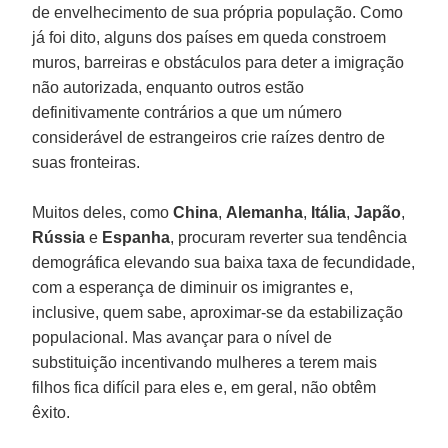
de envelhecimento de sua própria população. Como
já foi dito, alguns dos países em queda constroem
muros, barreiras e obstáculos para deter a imigração
não autorizada, enquanto outros estão
definitivamente contrários a que um número
considerável de estrangeiros crie raízes dentro de
suas fronteiras.
Muitos deles, como
China
,
Alemanha
,
Itália
,
Japão
,
Rússia
e
Espanha
, procuram reverter sua tendência
demográfica elevando sua baixa taxa de fecundidade,
com a esperança de diminuir os imigrantes e,
inclusive, quem sabe, aproximar-se da estabilização
populacional. Mas avançar para o nível de
substituição incentivando mulheres a terem mais
filhos fica difícil para eles e, em geral, não obtêm
êxito.