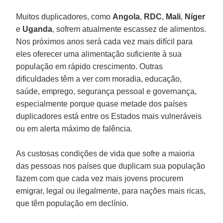
Muitos duplicadores, como
Angola
,
RDC
,
Mali
,
Níger
e
Uganda
, sofrem atualmente escassez de alimentos.
Nos próximos anos será cada vez mais difícil para
eles oferecer uma alimentação suficiente à sua
população em rápido crescimento. Outras
dificuldades têm a ver com moradia, educação,
saúde, emprego, segurança pessoal e governança,
especialmente porque quase metade dos países
duplicadores está entre os Estados mais vulneráveis
ou em alerta máximo de falência.
As custosas condições de vida que sofre a maioria
das pessoas nos países que duplicam sua população
fazem com que cada vez mais jovens procurem
emigrar, legal ou ilegalmente, para nações mais ricas,
que têm população em declínio.