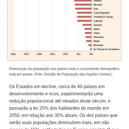
Diminuição da população nos países onde o crescimento demográfico
está em queda. (Foto: Divisão de População das Nações Unidas.)
Os Estados em declive, cerca de 40 países em
desenvolvimento e ricos, experimentarão uma
redução populacional até meados deste século, e
passarão a ter 20% dos habitantes do mundo em
2050, em relação aos 30% atuais. Os dez países que
verão suas populações diminuírem mais, em não