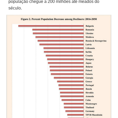
população chegue a 200 milhões até meados do
século.