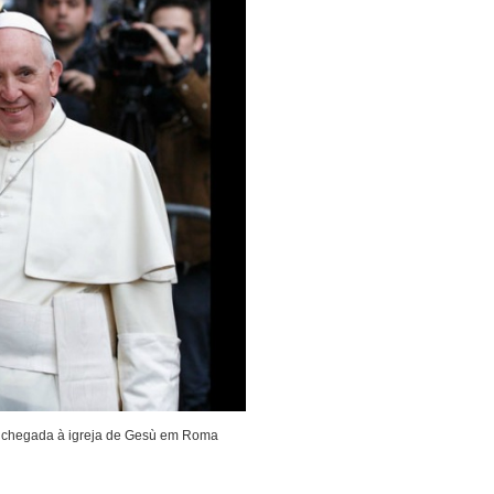
ua chegada à igreja de Gesù em Roma