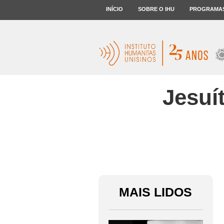
INÍCIO
SOBRE O IHU
PROGRAMA
Jesuí
MAIS LIDOS