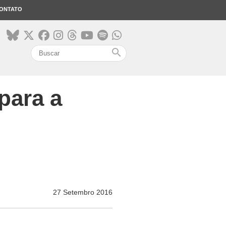
ONTATO
search
para a
27 Setembro 2016