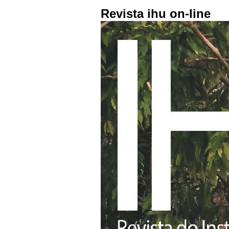
Revista ihu on-line