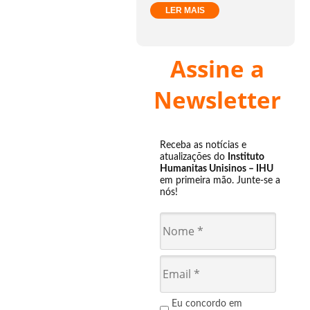
LER MAIS
Assine a
Newsletter
Receba as notícias e
atualizações do
Instituto
Humanitas Unisinos – IHU
em primeira mão. Junte-se a
nós!
Eu concordo em