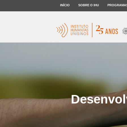
INÍCIO
SOBRE O IHU
PROGRAMA
Desenvol