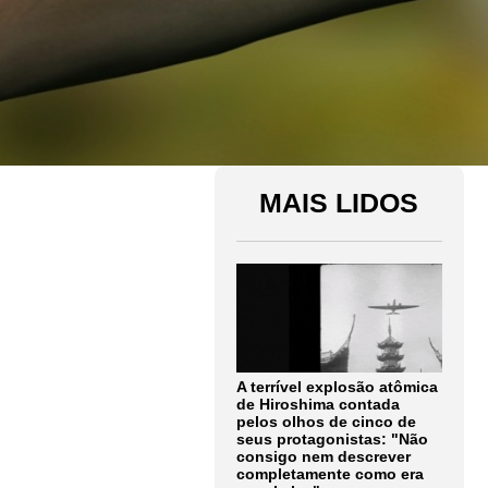
MAIS LIDOS
A terrível explosão atômica
de Hiroshima contada
pelos olhos de cinco de
seus protagonistas: "Não
consigo nem descrever
completamente como era