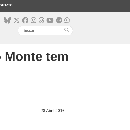
ONTATO
search
o Monte tem
28 Abril 2016