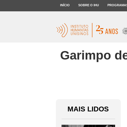
INÍCIO
SOBRE O IHU
PROGRAMA
Garimpo de
MAIS LIDOS