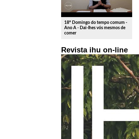
18º Domingo do tempo comum -
Ano A - Dai-lhes vós mesmos de
comer
Revista ihu on-line