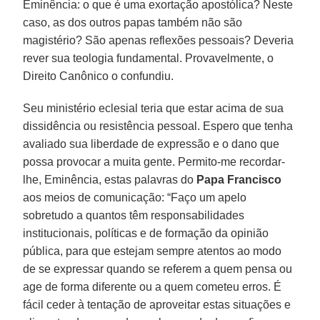
Eminência: o que é uma exortação apostólica? Neste
caso, as dos outros papas também não são
magistério? São apenas reflexões pessoais? Deveria
rever sua teologia fundamental. Provavelmente, o
Direito Canônico o confundiu.
Seu ministério eclesial teria que estar acima de sua
dissidência ou resistência pessoal. Espero que tenha
avaliado sua liberdade de expressão e o dano que
possa provocar a muita gente. Permito-me recordar-
lhe, Eminência, estas palavras do
Papa Francisco
aos meios de comunicação: “Faço um apelo
sobretudo a quantos têm responsabilidades
institucionais, políticas e de formação da opinião
pública, para que estejam sempre atentos ao modo
de se expressar quando se referem a quem pensa ou
age de forma diferente ou a quem cometeu erros. É
fácil ceder à tentação de aproveitar estas situações e