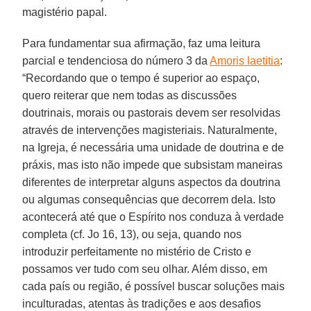
magistério papal.
Para fundamentar sua afirmação, faz uma leitura
parcial e tendenciosa do número 3 da
Amoris laetitia
:
“Recordando que o tempo é superior ao espaço,
quero reiterar que nem todas as discussões
doutrinais, morais ou pastorais devem ser resolvidas
através de intervenções magisteriais. Naturalmente,
na Igreja, é necessária uma unidade de doutrina e de
práxis, mas isto não impede que subsistam maneiras
diferentes de interpretar alguns aspectos da doutrina
ou algumas consequências que decorrem dela. Isto
acontecerá até que o Espírito nos conduza à verdade
completa (cf. Jo 16, 13), ou seja, quando nos
introduzir perfeitamente no mistério de Cristo e
possamos ver tudo com seu olhar. Além disso, em
cada país ou região, é possível buscar soluções mais
inculturadas, atentas às tradições e aos desafios