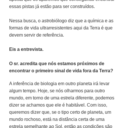
essas pistas já estão para ser construídos.
Nessa busca, o astrobiólogo diz que a química e as
formas de vida ultrarresistentes aqui da Terra é que
devem servir de referência.
Eis a entrevista.
O sr. acredita que nós estamos próximos de
encontrar o primeiro sinal de vida fora da Terra?
A inferência de biologia em outro planeta irá levar
algum tempo. Hoje, se nós olharmos para outro
mundo, em torno de uma estrela diferente, podemos
dizer se achamos que ele é habitável. Com isso,
queremos dizer que, se o tipo certo de planeta, um
mundo rochoso, está na distância certa de uma
estrela semelhante ao Sol, então as condições são