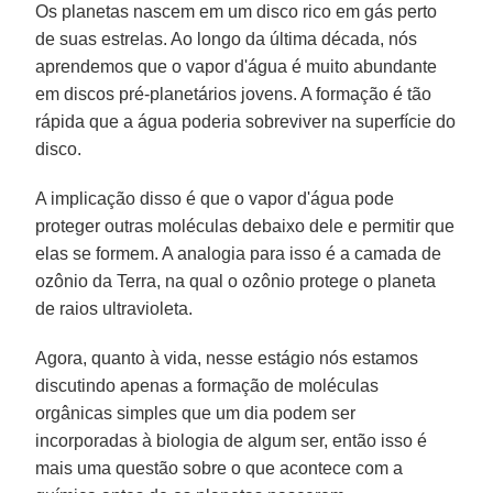
Os planetas nascem em um disco rico em gás perto
de suas estrelas. Ao longo da última década, nós
aprendemos que o vapor d'água é muito abundante
em discos pré-planetários jovens. A formação é tão
rápida que a água poderia sobreviver na superfície do
disco.
A implicação disso é que o vapor d'água pode
proteger outras moléculas debaixo dele e permitir que
elas se formem. A analogia para isso é a camada de
ozônio da Terra, na qual o ozônio protege o planeta
de raios ultravioleta.
Agora, quanto à vida, nesse estágio nós estamos
discutindo apenas a formação de moléculas
orgânicas simples que um dia podem ser
incorporadas à biologia de algum ser, então isso é
mais uma questão sobre o que acontece com a