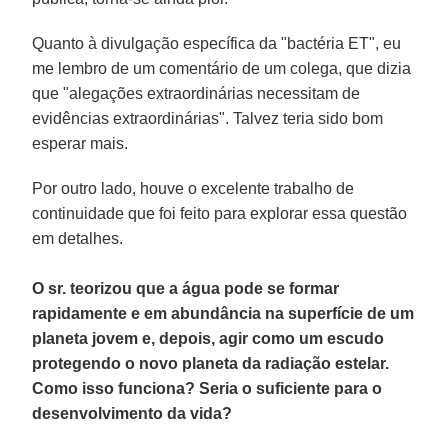
Quanto à divulgação específica da "bactéria ET", eu
me lembro de um comentário de um colega, que dizia
que "alegações extraordinárias necessitam de
evidências extraordinárias". Talvez teria sido bom
esperar mais.
Por outro lado, houve o excelente trabalho de
continuidade que foi feito para explorar essa questão
em detalhes.
O sr. teorizou que a água pode se formar
rapidamente e em abundância na superfície de um
planeta jovem e, depois, agir como um escudo
protegendo o novo planeta da radiação estelar.
Como isso funciona? Seria o suficiente para o
desenvolvimento da vida?