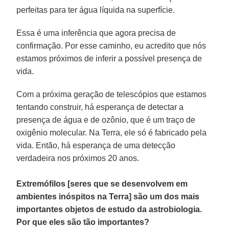
perfeitas para ter água líquida na superfície.
Essa é uma inferência que agora precisa de
confirmação. Por esse caminho, eu acredito que nós
estamos próximos de inferir a possível presença de
vida.
Com a próxima geração de telescópios que estamos
tentando construir, há esperança de detectar a
presença de água e de ozônio, que é um traço de
oxigênio molecular. Na Terra, ele só é fabricado pela
vida. Então, há esperança de uma detecção
verdadeira nos próximos 20 anos.
Extremófilos [seres que se desenvolvem em
ambientes inóspitos na Terra] são um dos mais
importantes objetos de estudo da astrobiologia.
Por que eles são tão importantes?