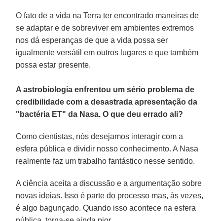
O fato de a vida na Terra ter encontrado maneiras de
se adaptar e de sobreviver em ambientes extremos
nos dá esperanças de que a vida possa ser
igualmente versátil em outros lugares e que também
possa estar presente.
A astrobiologia enfrentou um sério problema de
credibilidade com a desastrada apresentação da
"bactéria ET" da Nasa. O que deu errado ali?
Como cientistas, nós desejamos interagir com a
esfera pública e dividir nosso conhecimento. A Nasa
realmente faz um trabalho fantástico nesse sentido.
A ciência aceita a discussão e a argumentação sobre
novas ideias. Isso é parte do processo mas, às vezes,
é algo bagunçado. Quando isso acontece na esfera
pública, torna-se ainda pior.