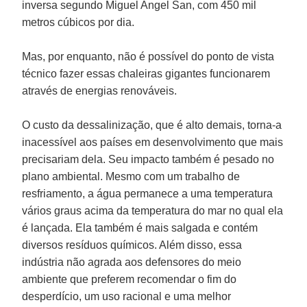
inversa segundo Miguel Angel San, com 450 mil
metros cúbicos por dia.
Mas, por enquanto, não é possível do ponto de vista
técnico fazer essas chaleiras gigantes funcionarem
através de energias renováveis.
O custo da dessalinização, que é alto demais, torna-a
inacessível aos países em desenvolvimento que mais
precisariam dela. Seu impacto também é pesado no
plano ambiental. Mesmo com um trabalho de
resfriamento, a água permanece a uma temperatura
vários graus acima da temperatura do mar no qual ela
é lançada. Ela também é mais salgada e contém
diversos resíduos químicos. Além disso, essa
indústria não agrada aos defensores do meio
ambiente que preferem recomendar o fim do
desperdício, um uso racional e uma melhor