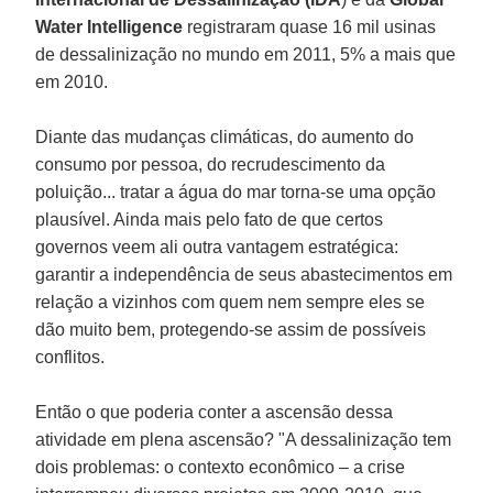
Water Intelligence
registraram quase 16 mil usinas
de dessalinização no mundo em 2011, 5% a mais que
em 2010.
Diante das mudanças climáticas, do aumento do
consumo por pessoa, do recrudescimento da
poluição... tratar a água do mar torna-se uma opção
plausível. Ainda mais pelo fato de que certos
governos veem ali outra vantagem estratégica:
garantir a independência de seus abastecimentos em
relação a vizinhos com quem nem sempre eles se
dão muito bem, protegendo-se assim de possíveis
conflitos.
Então o que poderia conter a ascensão dessa
atividade em plena ascensão? "A dessalinização tem
dois problemas: o contexto econômico – a crise