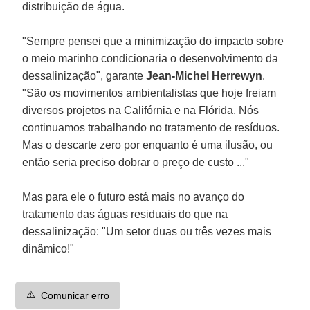
distribuição de água.
"Sempre pensei que a minimização do impacto sobre
o meio marinho condicionaria o desenvolvimento da
dessalinização", garante
Jean-Michel Herrewyn
.
"São os movimentos ambientalistas que hoje freiam
diversos projetos na Califórnia e na Flórida. Nós
continuamos trabalhando no tratamento de resíduos.
Mas o descarte zero por enquanto é uma ilusão, ou
então seria preciso dobrar o preço de custo ..."
Mas para ele o futuro está mais no avanço do
tratamento das águas residuais do que na
dessalinização: "Um setor duas ou três vezes mais
dinâmico!"
⚠️
Comunicar erro