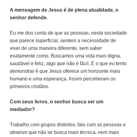
A mensagem de Jesus é de plena atualidade, o
senhor defende.
Eu me dou conta de que as pessoas, nesta sociedade
que parece superficial, sentem a necessidade de
viver de uma maneira diferente, sem saber
exatamente como. Buscamos uma vida mais digna,
saudável e feliz, algo que não é fácil. E o que eu tento
demonstrar é que Jesus oferece um horizonte mais
humano e uma esperança. Assim perceberam os
primeiros cristãos.
Com seus livros, o senhor busca ser um
mediador?
Trabalho com grupos distintos, falo com as pessoas e
observo que não se busca mais técnica, nem mais