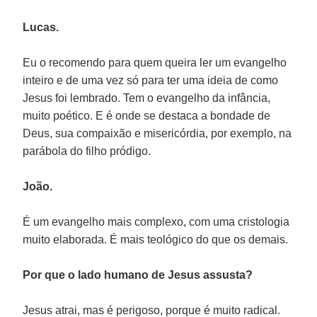
Lucas.
Eu o recomendo para quem queira ler um evangelho
inteiro e de uma vez só para ter uma ideia de como
Jesus foi lembrado. Tem o evangelho da infância,
muito poético. E é onde se destaca a bondade de
Deus, sua compaixão e misericórdia, por exemplo, na
parábola do filho pródigo.
João.
É um evangelho mais complexo, com uma cristologia
muito elaborada. É mais teológico do que os demais.
Por que o lado humano de Jesus assusta?
Jesus atrai, mas é perigoso, porque é muito radical.