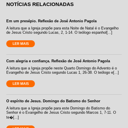
NOTÍCIAS RELACIONADAS
Em um presépio. Reflexão de José Antonio Pagola
A leitura que a Igreja propõe para esta Noite de Natal é o Evangelho
de Jesus Cristo segundo Lucas, 2, 1-14. O teólogo espanhol[...]
LER MAIS
Com alegria e confiança. Reflexão de José Antonio Pagola
A leitura que a Igreja propõe neste Quarto Domingo do Advento é o
Evangelho de Jesus Cristo segundo Lucas 1, 26-38. O teólogo e[...]
LER MAIS
O espírito de Jesus. Domingo do Batismo do Senhor
A leitura que a Igreja propõe para este Domingo do Batismo do
Senhor é o Evangelho de Jesus Cristo segundo Marcos 1, 7-11. O
te�[...]