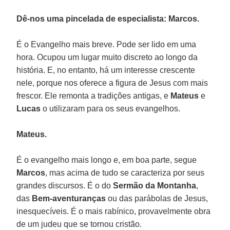
Dê-nos uma pincelada de especialista: Marcos.
É o Evangelho mais breve. Pode ser lido em uma
hora. Ocupou um lugar muito discreto ao longo da
história. E, no entanto, há um interesse crescente
nele, porque nos oferece a figura de Jesus com mais
frescor. Ele remonta a tradições antigas, e
Mateus
e
Lucas
o utilizaram para os seus evangelhos.
Mateus.
É o evangelho mais longo e, em boa parte, segue
Marcos
, mas acima de tudo se caracteriza por seus
grandes discursos. É o do
Sermão da Montanha
,
das
Bem-aventuranças
ou das parábolas de Jesus,
inesquecíveis. É o mais rabínico, provavelmente obra
de um judeu que se tornou cristão.