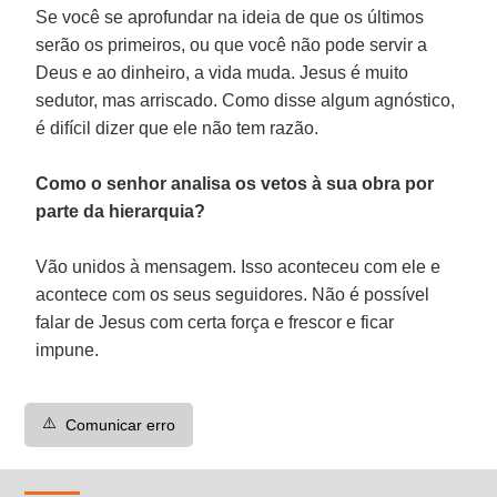
Se você se aprofundar na ideia de que os últimos
serão os primeiros, ou que você não pode servir a
Deus e ao dinheiro, a vida muda. Jesus é muito
sedutor, mas arriscado. Como disse algum agnóstico,
é difícil dizer que ele não tem razão.
Como o senhor analisa os vetos à sua obra por
parte da hierarquia?
Vão unidos à mensagem. Isso aconteceu com ele e
acontece com os seus seguidores. Não é possível
falar de Jesus com certa força e frescor e ficar
impune.
⚠️
Comunicar erro