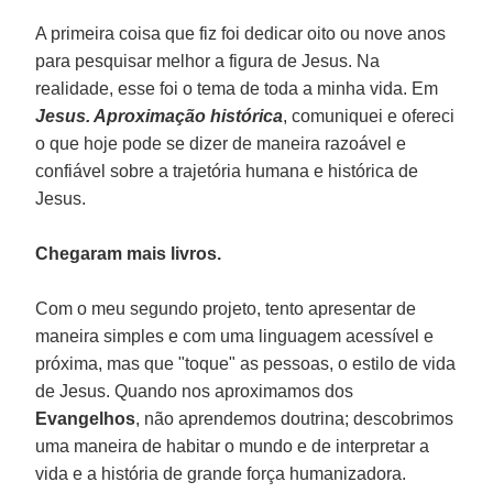
A primeira coisa que fiz foi dedicar oito ou nove anos
para pesquisar melhor a figura de Jesus. Na
realidade, esse foi o tema de toda a minha vida. Em
Jesus. Aproximação histórica
, comuniquei e ofereci
o que hoje pode se dizer de maneira razoável e
confiável sobre a trajetória humana e histórica de
Jesus.
Chegaram mais livros.
Com o meu segundo projeto, tento apresentar de
maneira simples e com uma linguagem acessível e
próxima, mas que "toque" as pessoas, o estilo de vida
de Jesus. Quando nos aproximamos dos
Evangelhos
, não aprendemos doutrina; descobrimos
uma maneira de habitar o mundo e de interpretar a
vida e a história de grande força humanizadora.