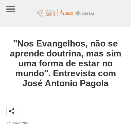
''Nos Evangelhos, não se
aprende doutrina, mas sim
uma forma de estar no
mundo''. Entrevista com
José Antonio Pagola
share
27 Janeiro 2012