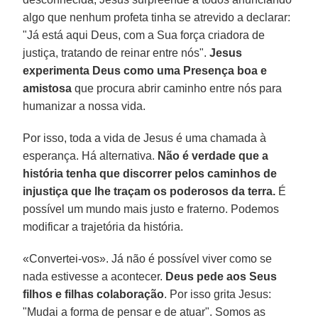
algo que nenhum profeta tinha se atrevido a declarar:
"Já está aqui Deus, com a Sua força criadora de
justiça, tratando de reinar entre nós".
Jesus
experimenta Deus como uma Presença boa e
amistosa
que procura abrir caminho entre nós para
humanizar a nossa vida.
Por isso, toda a vida de Jesus é uma chamada à
esperança. Há alternativa.
Não é verdade que a
história tenha que discorrer pelos caminhos de
injustiça que lhe traçam os poderosos da terra.
É
possível um mundo mais justo e fraterno. Podemos
modificar a trajetória da história.
«Convertei-vos». Já não é possível viver como se
nada estivesse a acontecer.
Deus pede aos Seus
filhos e filhas colaboração
. Por isso grita Jesus:
"Mudai a forma de pensar e de atuar". Somos as