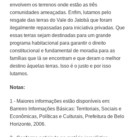
envolvem os terrenos onde estão as três
comunidades ameaçadas. Enfim, lutamos pelo
resgate das terras do Vale do Jatobá que foram
ilegalmente repassadas para iniciativa privadas. Que
essas terras sejam destinadas para um grande
programa habitacional para garantir o direito
constitucional e fundamental de moradia para as
famílias que lá se encontram e que deram o melhor
destino àquelas terras. Isso é o justo e por isso
lutamos.
Notas:
1 - Maiores informações estão disponíveis em:
Barreiro Informações Básicas: Territoriais, Sociais e
Econômicas, Políticas e Culturais, Prefeitura de Belo
Horizonte, 2006.