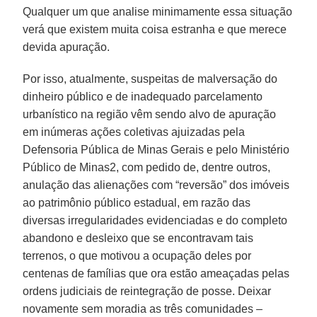
Qualquer um que analise minimamente essa situação
verá que existem muita coisa estranha e que merece
devida apuração.
Por isso, atualmente, suspeitas de malversação do
dinheiro público e de inadequado parcelamento
urbanístico na região vêm sendo alvo de apuração
em inúmeras ações coletivas ajuizadas pela
Defensoria Pública de Minas Gerais e pelo Ministério
Público de Minas2, com pedido de, dentre outros,
anulação das alienações com “reversão” dos imóveis
ao patrimônio público estadual, em razão das
diversas irregularidades evidenciadas e do completo
abandono e desleixo que se encontravam tais
terrenos, o que motivou a ocupação deles por
centenas de famílias que ora estão ameaçadas pelas
ordens judiciais de reintegração de posse. Deixar
novamente sem moradia as três comunidades –