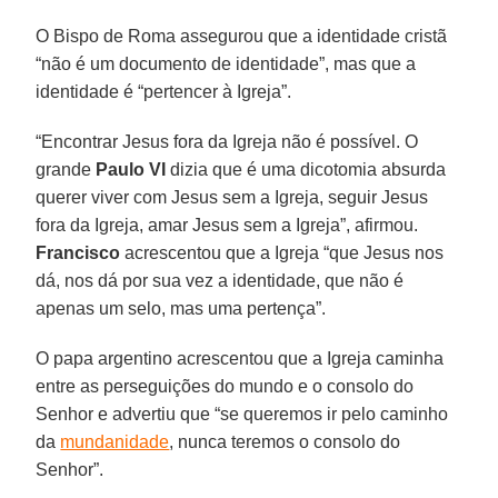
O Bispo de Roma assegurou que a identidade cristã
“não é um documento de identidade”, mas que a
identidade é “pertencer à Igreja”.
“Encontrar Jesus fora da Igreja não é possível. O
grande
Paulo VI
dizia que é uma dicotomia absurda
querer viver com Jesus sem a Igreja, seguir Jesus
fora da Igreja, amar Jesus sem a Igreja”, afirmou.
Francisco
acrescentou que a Igreja “que Jesus nos
dá, nos dá por sua vez a identidade, que não é
apenas um selo, mas uma pertença”.
O papa argentino acrescentou que a Igreja caminha
entre as perseguições do mundo e o consolo do
Senhor e advertiu que “se queremos ir pelo caminho
da
mundanidade
, nunca teremos o consolo do
Senhor”.