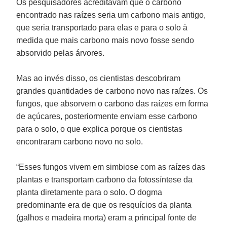
Os pesquisadores acreditavam que o carbono
encontrado nas raízes seria um carbono mais antigo,
que seria transportado para elas e para o solo à
medida que mais carbono mais novo fosse sendo
absorvido pelas árvores.
Mas ao invés disso, os cientistas descobriram
grandes quantidades de carbono novo nas raízes. Os
fungos, que absorvem o carbono das raízes em forma
de açúcares, posteriormente enviam esse carbono
para o solo, o que explica porque os cientistas
encontraram carbono novo no solo.
“Esses fungos vivem em simbiose com as raízes das
plantas e transportam carbono da fotossíntese da
planta diretamente para o solo. O dogma
predominante era de que os resquícios da planta
(galhos e madeira morta) eram a principal fonte de