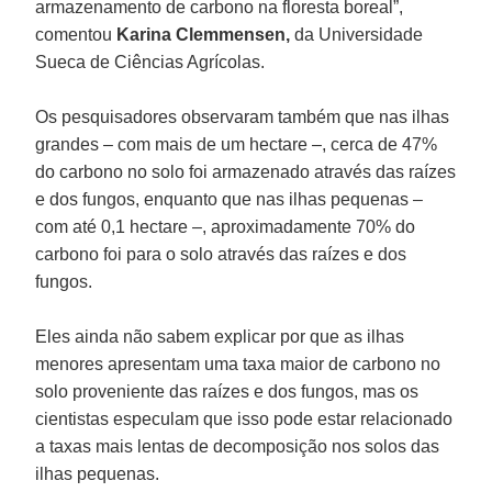
armazenamento de carbono na floresta boreal”,
comentou
Karina Clemmensen,
da Universidade
Sueca de Ciências Agrícolas.
Os pesquisadores observaram também que nas ilhas
grandes – com mais de um hectare –, cerca de 47%
do carbono no solo foi armazenado através das raízes
e dos fungos, enquanto que nas ilhas pequenas –
com até 0,1 hectare –, aproximadamente 70% do
carbono foi para o solo através das raízes e dos
fungos.
Eles ainda não sabem explicar por que as ilhas
menores apresentam uma taxa maior de carbono no
solo proveniente das raízes e dos fungos, mas os
cientistas especulam que isso pode estar relacionado
a taxas mais lentas de decomposição nos solos das
ilhas pequenas.