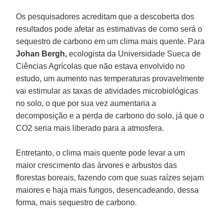
Os pesquisadores acreditam que a descoberta dos
resultados pode afetar as estimativas de como será o
sequestro de carbono em um clima mais quente. Para
Johan Bergh,
ecologista da Universidade Sueca de
Ciências Agrícolas que não estava envolvido no
estudo, um aumento nas temperaturas provavelmente
vai estimular as taxas de atividades microbiológicas
no solo, o que por sua vez aumentaria a
decomposição e a perda de carbono do solo, já que o
CO2 seria mais liberado para a atmosfera.
Entretanto, o clima mais quente pode levar a um
maior crescimento das árvores e arbustos das
florestas boreais, fazendo com que suas raízes sejam
maiores e haja mais fungos, desencadeando, dessa
forma, mais sequestro de carbono.