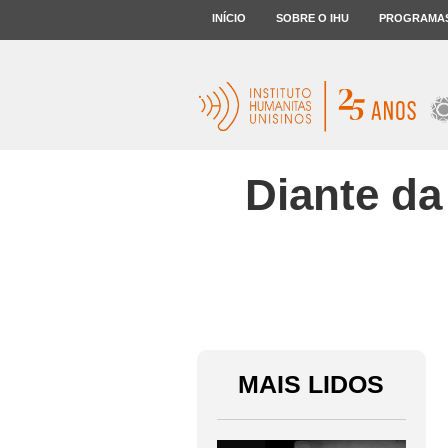
INÍCIO
SOBRE O IHU
PROGRAMA
Diante da
MAIS LIDOS