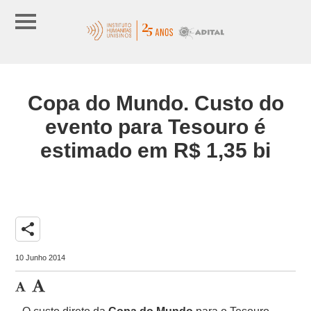
Copa do Mundo. Custo do
evento para Tesouro é
estimado em R$ 1,35 bi
share
10 Junho 2014