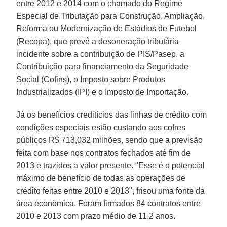
entre 2012 e 2014 com o chamado do Regime
Especial de Tributação para Construção, Ampliação,
Reforma ou Modernização de Estádios de Futebol
(Recopa), que prevê a desoneração tributária
incidente sobre a contribuição de PIS/Pasep, a
Contribuição para financiamento da Seguridade
Social (Cofins), o Imposto sobre Produtos
Industrializados (IPI) e o Imposto de Importação.
Já os benefícios creditícios das linhas de crédito com
condições especiais estão custando aos cofres
públicos R$ 713,032 milhões, sendo que a previsão
feita com base nos contratos fechados até fim de
2013 e trazidos a valor presente. "Esse é o potencial
máximo de benefício de todas as operações de
crédito feitas entre 2010 e 2013", frisou uma fonte da
área econômica. Foram firmados 84 contratos entre
2010 e 2013 com prazo médio de 11,2 anos.