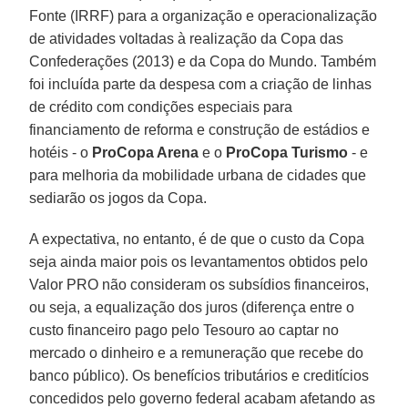
Fonte (IRRF) para a organização e operacionalização
de atividades voltadas à realização da Copa das
Confederações (2013) e da Copa do Mundo. Também
foi incluída parte da despesa com a criação de linhas
de crédito com condições especiais para
financiamento de reforma e construção de estádios e
hotéis - o
ProCopa Arena
e o
ProCopa Turismo
- e
para melhoria da mobilidade urbana de cidades que
sediarão os jogos da Copa.
A expectativa, no entanto, é de que o custo da Copa
seja ainda maior pois os levantamentos obtidos pelo
Valor PRO não consideram os subsídios financeiros,
ou seja, a equalização dos juros (diferença entre o
custo financeiro pago pelo Tesouro ao captar no
mercado o dinheiro e a remuneração que recebe do
banco público). Os benefícios tributários e creditícios
concedidos pelo governo federal acabam afetando as