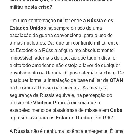
militar nesta crise?
Em uma confrontação militar entre a
Rússia
e os
Estados Unidos
há sempre o risco de uma
escalação da guerra convencional para o uso de
armas nucleares. Daí que um confronto militar entre
os Estados e a Rússia afigura-me absolutamente
impossível, ademais de que, ao que tudo indica, o
eleitorado americano não esteja a favor de qualquer
envolvimento na Ucrânia. O povo alemão também. De
qualquer forma, a instalação de base militar da
OTAN
na Ucrânia a Rússia não aceitará. A ameaça à
segurança da Rússia equivale, na percepção do
presidente
Vladimir
Putin
, à mesma que o
estabelecimento de plataformas de mísseis em
Cuba
representava para os
Estados
Unidos
, em 1962.
A
Rússia
não é nenhuma potência emergente. É uma