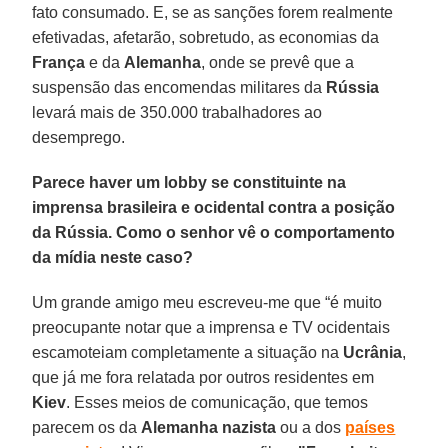
fato consumado. E, se as sanções forem realmente
efetivadas, afetarão, sobretudo, as economias da
França
e da
Alemanha
, onde se prevê que a
suspensão das encomendas militares da
Rússia
levará mais de 350.000 trabalhadores ao
desemprego.
Parece haver um lobby se constituinte na
imprensa brasileira e ocidental contra a posição
da Rússia. Como o senhor vê o comportamento
da mídia neste caso?
Um grande amigo meu escreveu-me que “é muito
preocupante notar que a imprensa e TV ocidentais
escamoteiam completamente a situação na
Ucrânia
,
que já me fora relatada por outros residentes em
Kiev
. Esses meios de comunicação, que temos
parecem os da
Alemanha
nazista
ou a dos
países