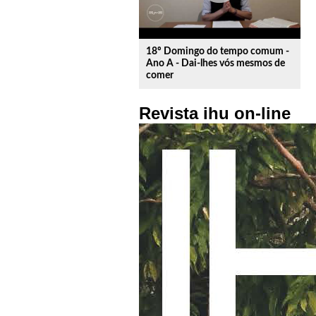
18º Domingo do tempo comum -
Ano A - Dai-lhes vós mesmos de
comer
Revista ihu on-line