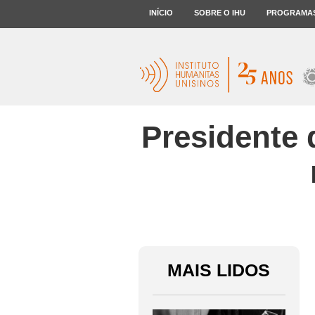
INÍCIO
SOBRE O IHU
PROGRAMA
Presidente 
MAIS LIDOS