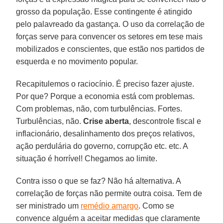
grosso da população. Esse contingente é atingido
pelo palavreado da gastança. O uso da correlação de
forças serve para convencer os setores em tese mais
mobilizados e conscientes, que estão nos partidos de
esquerda e no movimento popular.
Recapitulemos o raciocínio. É preciso fazer ajuste.
Por que? Porque a economia está com problemas.
Com problemas, não, com turbulências. Fortes.
Turbulências, não.
Crise aberta
, descontrole fiscal e
inflacionário, desalinhamento dos preços relativos,
ação perdulária do governo, corrupção etc. etc. A
situação é horrível! Chegamos ao limite.
Contra isso o que se faz? Não há alternativa. A
correlação de forças não permite outra coisa. Tem de
ser ministrado um
remédio amargo
. Como se
convence alguém a aceitar medidas que claramente