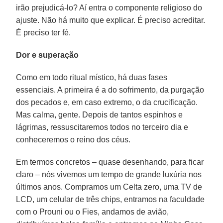
irão prejudicá-lo? Aí entra o componente religioso do
ajuste. Não há muito que explicar. É preciso acreditar.
É preciso ter fé.
Dor e superação
Como em todo ritual místico, há duas fases
essenciais. A primeira é a do sofrimento, da purgação
dos pecados e, em caso extremo, o da crucificação.
Mas calma, gente. Depois de tantos espinhos e
lágrimas, ressuscitaremos todos no terceiro dia e
conheceremos o reino dos céus.
Em termos concretos – quase desenhando, para ficar
claro – nós vivemos um tempo de grande luxúria nos
últimos anos. Compramos um Celta zero, uma TV de
LCD, um celular de três chips, entramos na faculdade
com o Prouni ou o Fies, andamos de avião,