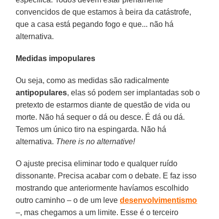
convencidos de que estamos à beira da catástrofe,
que a casa está pegando fogo e que... não há
alternativa.
Medidas impopulares
Ou seja, como as medidas são radicalmente
antipopulares
, elas só podem ser implantadas sob o
pretexto de estarmos diante de questão de vida ou
morte. Não há sequer o dá ou desce. É dá ou dá.
Temos um único tiro na espingarda. Não há
alternativa.
There is no alternative!
O ajuste precisa eliminar todo e qualquer ruído
dissonante. Precisa acabar com o debate. E faz isso
mostrando que anteriormente havíamos escolhido
outro caminho – o de um leve
desenvolvimentismo
–, mas chegamos a um limite. Esse é o terceiro