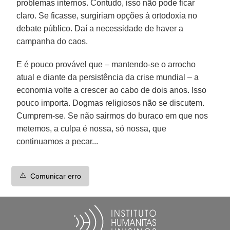
problemas internos. Contudo, isso não pode ficar
claro. Se ficasse, surgiriam opções à ortodoxia no
debate público. Daí a necessidade de haver a
campanha do caos.
E é pouco provável que – mantendo-se o arrocho
atual e diante da persistência da crise mundial – a
economia volte a crescer ao cabo de dois anos. Isso
pouco importa. Dogmas religiosos não se discutem.
Cumprem-se. Se não sairmos do buraco em que nos
metemos, a culpa é nossa, só nossa, que
continuamos a pecar...
⚠️
Comunicar erro