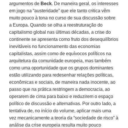
argumentos de
Beck
. De maneira geral, os interesses
em jogo na “austeridade” que ele tanto critica vêm
muito pouco à tona no curso de sua discussão sobre
a Europa. Quando se olha a reestruturação do
capitalismo global nas últimas décadas, a crise do
continente se apresenta como fruto dos desequilíbrios
inevitáveis no funcionamento das economias
capitalistas, assim como de equívocos políticos na
arquitetura da comunidade europeia, mas também
como uma oportunidade que os grupos dominantes
estão utilizando para redesenhar relações políticas,
econômicas e sociais, de maneira nada inocente, ao
passo que na prática restringem a democracia, ao
operarem de cima para baixo e reduzirem o espaço
político de discussão e alternativas. Por outro lado, a
tentativa de, no início do volume, aplicar mais uma
vez mecanicamente a teoria da “sociedade de risco” à
análise da crise europeia resulta muito pouco