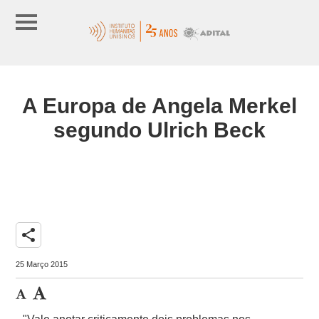
A Europa de Angela Merkel
segundo Ulrich Beck
share
25 Março 2015