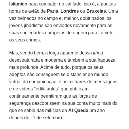
Islâmico
para combater no califado, isto é, a poucas
horas de avião de
Paris
,
Londres
ou
Bruxelas
. Uma
vez treinados no campo e, melhor, doutrinados, os
jovens jihadistas são enviados novamente para as
suas sociedades europeias de origem para cometer
os seus crimes.
Mas, vendo bem, a força aparente dessa
jihad
desestruturada e moderna é também a sua fraqueza
mais profunda. Acima de tudo, porque os seus
adeptos não conseguem se distanciar do mundo
virtual da comunicação, e as milhares de mensagens
e de vídeos "edificantes" que publicam
continuamente permitiram que as forças de
segurança descobrissem na sua conta muito mais do
que se sabia das milícias da
Al-Qaeda
um ano
depois do 11 de setembro.