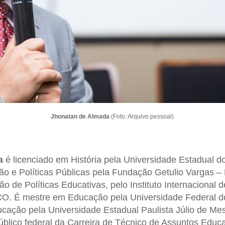
Jhonatan de Almada
(Foto: Arquivo pessoal)
a
é licenciado em História pela Universidade Estadual
ão e Políticas Públicas pela Fundação Getulio Vargas 
o de Políticas Educativas, pelo Instituto Internacional
. É mestre em Educação pela Universidade Federal 
ação pela Universidade Estadual Paulista Júlio de Mes
blico federal da Carreira de Técnico de Assuntos Educa