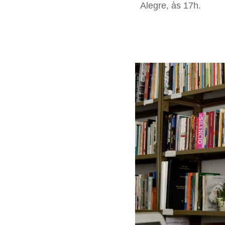
Alegre, às 17h.