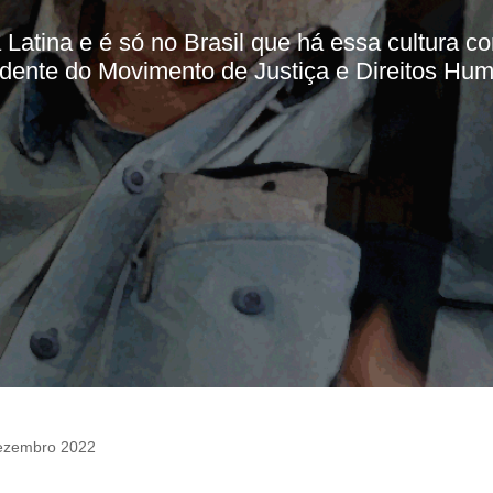
Latina e é só no Brasil que há essa cultura co
sidente do Movimento de Justiça e Direitos H
ezembro 2022