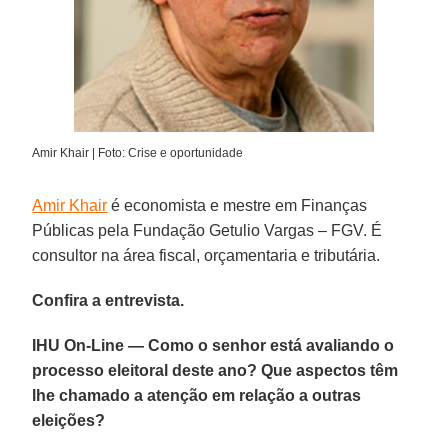
Amir Khair | Foto: Crise e oportunidade
Amir Khair
é economista e mestre em Finanças
Públicas pela Fundação Getulio Vargas – FGV. É
consultor na área fiscal, orçamentaria e tributária.
Confira a entrevista.
IHU On-Line — Como o senhor está avaliando o
processo eleitoral deste ano? Que aspectos têm
lhe chamado a atenção em relação a outras
eleições?