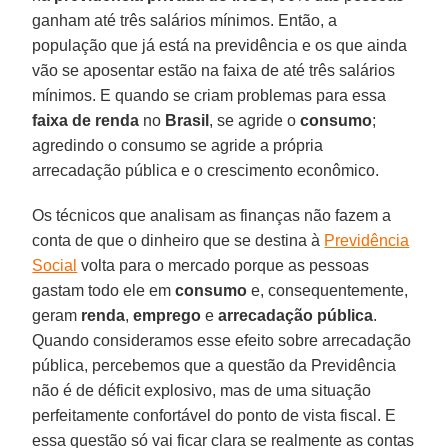
ganham até três salários mínimos. Então, a
população que já está na previdência e os que ainda
vão se aposentar estão na faixa de até três salários
mínimos. E quando se criam problemas para essa
faixa de renda
no
Brasil
, se agride o
consumo
;
agredindo o consumo se agride a própria
arrecadação pública e o crescimento econômico.
Os técnicos que analisam as finanças não fazem a
conta de que o dinheiro que se destina à
Previdência
Social
volta para o mercado porque as pessoas
gastam todo ele em
consumo
e, consequentemente,
geram
renda
,
emprego
e
arrecadação pública
.
Quando consideramos esse efeito sobre arrecadação
pública, percebemos que a questão da Previdência
não é de déficit explosivo, mas de uma situação
perfeitamente confortável do ponto de vista fiscal. E
essa questão só vai ficar clara se realmente as contas