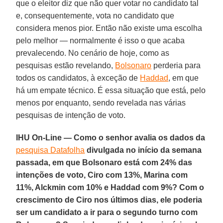
que o eleitor diz que não quer votar no candidato tal
e, consequentemente, vota no candidato que
considera menos pior. Então não existe uma escolha
pelo melhor — normalmente é isso o que acaba
prevalecendo. No cenário de hoje, como as
pesquisas estão revelando,
Bolsonaro
perderia para
todos os candidatos, à exceção de
Haddad
, em que
há um empate técnico. É essa situação que está, pelo
menos por enquanto, sendo revelada nas várias
pesquisas de intenção de voto.
IHU On-Line — Como o senhor avalia os dados da
pesquisa Datafolha
divulgada no início da semana
passada, em que Bolsonaro está com 24% das
intenções de voto, Ciro com 13%, Marina com
11%, Alckmin com 10% e Haddad com 9%? Com o
crescimento de Ciro nos últimos dias, ele poderia
ser um candidato a ir para o segundo turno com