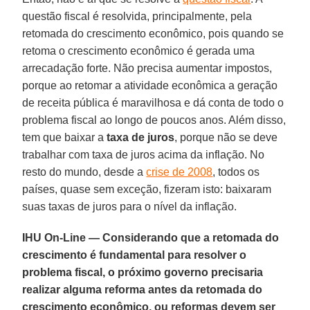
questão fiscal é resolvida, principalmente, pela
retomada do crescimento econômico, pois quando se
retoma o crescimento econômico é gerada uma
arrecadação forte. Não precisa aumentar impostos,
porque ao retomar a atividade econômica a geração
de receita pública é maravilhosa e dá conta de todo o
problema fiscal ao longo de poucos anos. Além disso,
tem que baixar a
taxa de juros
, porque não se deve
trabalhar com taxa de juros acima da inflação. No
resto do mundo, desde a
crise de 2008
, todos os
países, quase sem exceção, fizeram isto: baixaram
suas taxas de juros para o nível da inflação.
IHU On-Line — Considerando que a retomada do
crescimento é fundamental para resolver o
problema fiscal, o próximo governo precisaria
realizar alguma reforma antes da retomada do
crescimento econômico, ou reformas devem ser