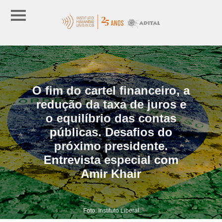
O fim do cartel financeiro, a
redução da taxa de juros e
o equilíbrio das contas
públicas. Desafios do
próximo presidente.
Entrevista especial com
Amir Khair
Foto: Instituto Liberal