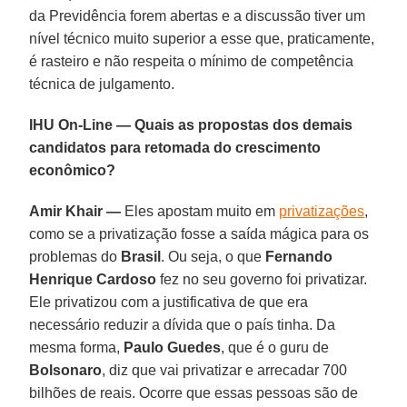
da Previdência forem abertas e a discussão tiver um
nível técnico muito superior a esse que, praticamente,
é rasteiro e não respeita o mínimo de competência
técnica de julgamento.
IHU On-Line — Quais as propostas dos demais
candidatos para retomada do crescimento
econômico?
Amir Khair —
Eles apostam muito em
privatizações
,
como se a privatização fosse a saída mágica para os
problemas do
Brasil
. Ou seja, o que
Fernando
Henrique Cardoso
fez no seu governo foi privatizar.
Ele privatizou com a justificativa de que era
necessário reduzir a dívida que o país tinha. Da
mesma forma,
Paulo Guedes
, que é o guru de
Bolsonaro
, diz que vai privatizar e arrecadar 700
bilhões de reais. Ocorre que essas pessoas são de