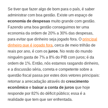
Se tiver que fazer algo de bom para o país, é saber
administrar com boa gestão. Existe um espaço de
economia de despesas
muito grande com gestão.
Fazendo uma boa gestão conseguimos ter uma
economia da ordem de 20% a 30% das despesas,
para evitar que dinheiro seja jogado fora. O
principal
dinheiro que é jogado fora
, cerca de meio trilhão de
reais por ano, é com os
juros
. No resto do mundo
ninguém gasta de 7% a 8% do PIB com juros; é da
ordem de 1%. Então, nós estamos rasgando dinheiro,
e a discussão séria, correta e competente sobre a
questão fiscal passa por estes dois vetores principais:
retomar a arrecadação através do
crescimento
econômico
e
baixar a conta de juros
que hoje
responde por 82% do déficit público; essa é a
realidade que tem que ser enfrentada.