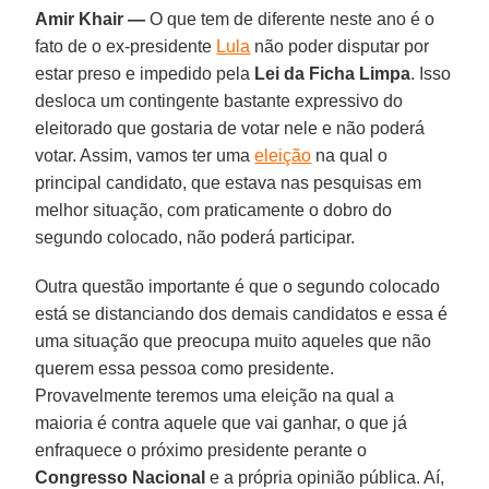
Amir Khair —
O que tem de diferente neste ano é o
fato de o ex-presidente
Lula
não poder disputar por
estar preso e impedido pela
Lei da Ficha Limpa
. Isso
desloca um contingente bastante expressivo do
eleitorado que gostaria de votar nele e não poderá
votar. Assim, vamos ter uma
eleição
na qual o
principal candidato, que estava nas pesquisas em
melhor situação, com praticamente o dobro do
segundo colocado, não poderá participar.
Outra questão importante é que o segundo colocado
está se distanciando dos demais candidatos e essa é
uma situação que preocupa muito aqueles que não
querem essa pessoa como presidente.
Provavelmente teremos uma eleição na qual a
maioria é contra aquele que vai ganhar, o que já
enfraquece o próximo presidente perante o
Congresso Nacional
e a própria opinião pública. Aí,