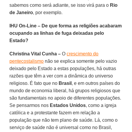
sabemos como será adiante, se isso virá para o
Rio
de Janeiro
, por exemplo.
IHU On-Line – De que forma as religiões acabaram
ocupando as linhas de fuga deixadas pelo
Estado?
Christina Vital Cunha –
O
crescimento do
pentecostalismo
não se explica somente pelo vazio
deixado pelo Estado a estas populações, há outras
razões que têm a ver com a dinâmica do universo
religioso. É fato que no
Brasil
, e em outros países do
mundo de economia liberal, há grupos religiosos que
são fundamentais no apoio de diferentes populações.
Se pensarmos nos
Estados Unidos
, como a igreja
católica e a protestante fazem em relação a
população que não tem plano de saúde. Lá, como o
serviço de saúde não é universal como no Brasil,