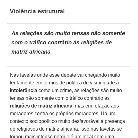
Violência estrutural
As relações são muito tensas não somente
com o tráfico contrário às religiões de
matriz africana
Nas favelas onde esse debate vai chegando muito
lentamente em termos de política de visibilidade à
intolerância
como um crime, as relações são muito
tensas não somente com o tráfico contrário às
religiões de matriz africana
, mas em relação aos
moradores contra os próprios moradores. Há um
contexto sociopolítico muito desfavorável à presença
de religiosos de matriz africana. Isso nas favelas se
tornou mais intenso porque é um local com uma