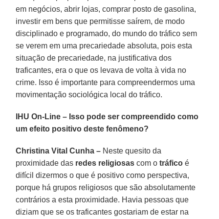
em negócios, abrir lojas, comprar posto de gasolina,
investir em bens que permitisse saírem, de modo
disciplinado e programado, do mundo do tráfico sem
se verem em uma precariedade absoluta, pois esta
situação de precariedade, na justificativa dos
traficantes, era o que os levava de volta à vida no
crime. Isso é importante para compreendermos uma
movimentação sociológica local do tráfico.
IHU On-Line – Isso pode ser compreendido como
um efeito positivo deste fenômeno?
Christina Vital Cunha –
Neste quesito da
proximidade das
redes religiosas
com o
tráfico
é
difícil dizermos o que é positivo como perspectiva,
porque há grupos religiosos que são absolutamente
contrários a esta proximidade. Havia pessoas que
diziam que se os traficantes gostariam de estar na