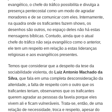
evangélico, o chefe do tráfico possibilita e divulga a
presença pentecostal como um modo de agradar
moradores e de se comunicar com eles. Internamente,
na quadra onde os traficantes fazem shows, os
desenhos são outros, no espaço deles não há estas
mensagens bíblicas. Contudo, ainda que o atual
chefe do tráfico não seja evangélico como o anterior,
ele tem um respeito em relação a estas lideranças
religiosas e aos evangélicos presentes.
Temos que considerar que a despeito da tese da
sociabilidade violenta, do
Luiz Antonio Machado da
Silva
, que fala em uma completa desconsideração da
alteridade, a falta de respeito com o outro que os
traficantes teriam, observamos que os traficantes
querem agradar as pessoas da favela porque eles
vivem ali e ficam vulneráveis. Trata-se, então, de uma
relação de necessidade, troca e respeito, apesar do