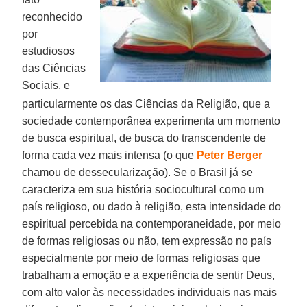
reconhecido
por
estudiosos
das Ciências
Sociais, e
particularmente os das Ciências da Religião, que a
sociedade contemporânea experimenta um momento
de busca espiritual, de busca do transcendente de
forma cada vez mais intensa (o que
Peter Berger
chamou de dessecularização). Se o Brasil já se
caracteriza em sua história sociocultural como um
país religioso, ou dado à religião, esta intensidade do
espiritual percebida na contemporaneidade, por meio
de formas religiosas ou não, tem expressão no país
especialmente por meio de formas religiosas que
trabalham a emoção e a experiência de sentir Deus,
com alto valor às necessidades individuais nas mais