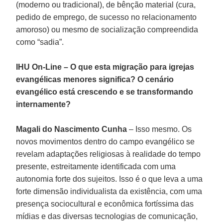
(moderno ou tradicional), de bênção material (cura,
pedido de emprego, de sucesso no relacionamento
amoroso) ou mesmo de socialização compreendida
como “sadia”.
IHU On-Line – O que esta migração para igrejas
evangélicas menores significa? O cenário
evangélico está crescendo e se transformando
internamente?
Magali do Nascimento Cunha
– Isso mesmo. Os
novos movimentos dentro do campo evangélico se
revelam adaptações religiosas à realidade do tempo
presente, estreitamente identificada com uma
autonomia forte dos sujeitos. Isso é o que leva a uma
forte dimensão individualista da existência, com uma
presença sociocultural e econômica fortíssima das
mídias e das diversas tecnologias de comunicação,