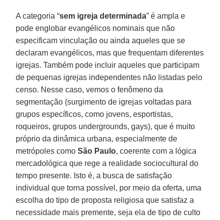
A categoria “
sem igreja determinada
” é ampla e
pode englobar evangélicos nominais que não
especificam vinculação ou ainda aqueles que se
declaram evangélicos, mas que frequentam diferentes
igrejas. Também pode incluir aqueles que participam
de pequenas igrejas independentes não listadas pelo
censo. Nesse caso, vemos o fenômeno da
segmentação (surgimento de igrejas voltadas para
grupos específicos, como jovens, esportistas,
roqueiros, grupos undergrounds, gays), que é muito
próprio da dinâmica urbana, especialmente de
metrópoles como
São Paulo
, coerente com a lógica
mercadológica que rege a realidade sociocultural do
tempo presente. Isto é, a busca de satisfação
individual que torna possível, por meio da oferta, uma
escolha do tipo de proposta religiosa que satisfaz a
necessidade mais premente, seja ela de tipo de culto