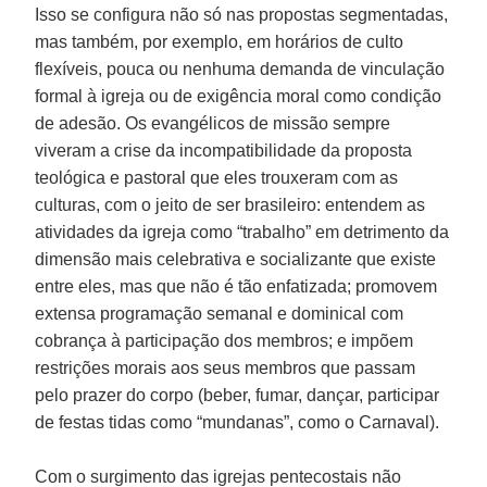
Isso se configura não só nas propostas segmentadas,
mas também, por exemplo, em horários de culto
flexíveis, pouca ou nenhuma demanda de vinculação
formal à igreja ou de exigência moral como condição
de adesão. Os evangélicos de missão sempre
viveram a crise da incompatibilidade da proposta
teológica e pastoral que eles trouxeram com as
culturas, com o jeito de ser brasileiro: entendem as
atividades da igreja como “trabalho” em detrimento da
dimensão mais celebrativa e socializante que existe
entre eles, mas que não é tão enfatizada; promovem
extensa programação semanal e dominical com
cobrança à participação dos membros; e impõem
restrições morais aos seus membros que passam
pelo prazer do corpo (beber, fumar, dançar, participar
de festas tidas como “mundanas”, como o Carnaval).
Com o surgimento das igrejas pentecostais não