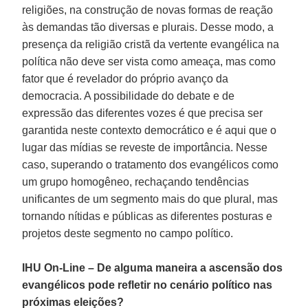
religiões, na construção de novas formas de reação
às demandas tão diversas e plurais. Desse modo, a
presença da religião cristã da vertente evangélica na
política não deve ser vista como ameaça, mas como
fator que é revelador do próprio avanço da
democracia. A possibilidade do debate e de
expressão das diferentes vozes é que precisa ser
garantida neste contexto democrático e é aqui que o
lugar das mídias se reveste de importância. Nesse
caso, superando o tratamento dos evangélicos como
um grupo homogêneo, rechaçando tendências
unificantes de um segmento mais do que plural, mas
tornando nítidas e públicas as diferentes posturas e
projetos deste segmento no campo político.
IHU On-Line – De alguma maneira a ascensão dos
evangélicos pode refletir no cenário político nas
próximas eleições?