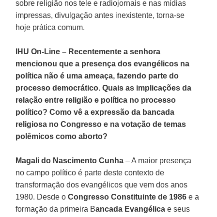
sobre religião nos tele e radiojornais e nas mídias
impressas, divulgação antes inexistente, torna-se
hoje prática comum.
IHU On-Line – Recentemente a senhora
mencionou que a presença dos evangélicos na
política não é uma ameaça, fazendo parte do
processo democrático. Quais as implicações da
relação entre religião e política no processo
político? Como vê a expressão da bancada
religiosa no Congresso e na votação de temas
polêmicos como aborto?
Magali do Nascimento Cunha
– A maior presença
no campo político é parte deste contexto de
transformação dos evangélicos que vem dos anos
1980. Desde o
Congresso Constituinte de 1986
e a
formação da primeira B
ancada Evangélica
e seus