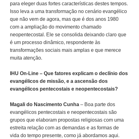
para eleger duas fortes características destes tempos.
Isso leva a uma transformação no cenário evangélico
que não vem de agora, mas que é dos anos 1980
com a ampliação do movimento chamado
neopentecostal. Ele se consolida deixando claro que
é um processo dinâmico, respondente às
transformações sociais mais amplas e que merece
muita atenção.
IHU On-Line – Que fatores explicam o declínio dos
evangélicos de missão, e a ascensão dos
evangélicos pentecostais e neopentecostais?
Magali do Nascimento Cunha
– Boa parte dos
evangélicos pentecostais e neopentecostais são
grupos que elaboram propostas religiosas com uma
estreita relação com as demandas e as formas de
vida do tempo presente, como já abordamos aqui.