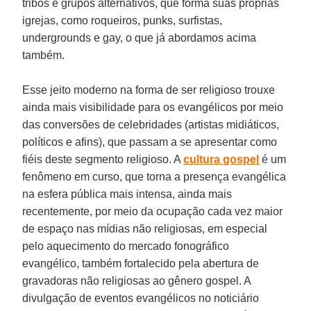
tribos e grupos alternativos, que forma suas próprias
igrejas, como roqueiros, punks, surfistas,
undergrounds e gay, o que já abordamos acima
também.
Esse jeito moderno na forma de ser religioso trouxe
ainda mais visibilidade para os evangélicos por meio
das conversões de celebridades (artistas midiáticos,
políticos e afins), que passam a se apresentar como
fiéis deste segmento religioso. A
cultura gospel
é um
fenômeno em curso, que torna a presença evangélica
na esfera pública mais intensa, ainda mais
recentemente, por meio da ocupação cada vez maior
de espaço nas mídias não religiosas, em especial
pelo aquecimento do mercado fonográfico
evangélico, também fortalecido pela abertura de
gravadoras não religiosas ao gênero gospel. A
divulgação de eventos evangélicos no noticiário