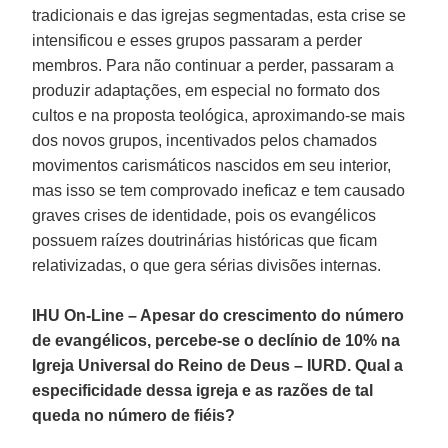
tradicionais e das igrejas segmentadas, esta crise se
intensificou e esses grupos passaram a perder
membros. Para não continuar a perder, passaram a
produzir adaptações, em especial no formato dos
cultos e na proposta teológica, aproximando-se mais
dos novos grupos, incentivados pelos chamados
movimentos carismáticos nascidos em seu interior,
mas isso se tem comprovado ineficaz e tem causado
graves crises de identidade, pois os evangélicos
possuem raízes doutrinárias históricas que ficam
relativizadas, o que gera sérias divisões internas.
IHU On-Line – Apesar do crescimento do número
de evangélicos, percebe-se o declínio de 10% na
Igreja Universal do Reino de Deus – IURD. Qual a
especificidade dessa igreja e as razões de tal
queda no número de fiéis?