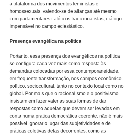
a plataforma dos movimentos feministas e
homossexuais, valendo-se de alianças até mesmo
com parlamentares católicos tradicionalistas, diálogo
impensável no campo eclesiástico.
Presença evangélica na política
Portanto, essa presença dos evangélicos na política
se configura cada vez mais como resposta às
demandas colocadas por essa contemporaneidade,
em frequente transformação, nos campos econômico,
político, sociocultural, tanto no contexto local como no
global. Por mais que o racionalismo e o positivismo
insistam em fazer valer as suas formas de dar
respostas como aquelas que devem ser levadas em
conta numa prática democrática coerente, não é mais
possível ignorar o lugar das subjetividades e de
práticas coletivas delas decorrentes, como as