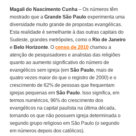
Magali do Nascimento Cunha
– Os números têm
mostrado que a
Grande São Paulo
experimenta uma
diversidade muito grande de propostas evangélicas.
Esta realidade é semelhante à das outras capitais do
Sudeste, grandes metrópoles, como o
Rio de Janeiro
e
Belo Horizonte
. O
censo de 2010
chamou a
atenção de pesquisadores e analistas das religiões
quanto ao aumento significativo do número de
evangélicos sem igreja (em
São Paulo
, mais de
quatro vezes maior do que o registro de 2000) e o
crescimento de 62% de pessoas que frequentam
igrejas pequenas em
São Paulo
. Isso significa, em
termos numéricos, 96% do crescimento dos
evangélicos na capital paulista na última década,
tornando os que não possuem igreja determinada o
segundo grupo religioso em São Paulo (o segundo
em números depois dos católicos).