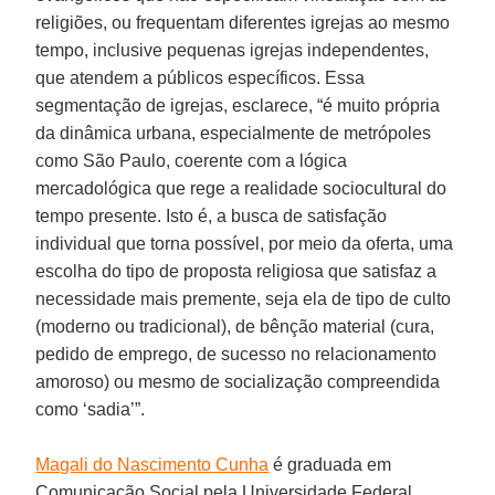
religiões, ou frequentam diferentes igrejas ao mesmo
tempo, inclusive pequenas igrejas independentes,
que atendem a públicos específicos. Essa
segmentação de igrejas, esclarece, “é muito própria
da dinâmica urbana, especialmente de metrópoles
como São Paulo, coerente com a lógica
mercadológica que rege a realidade sociocultural do
tempo presente. Isto é, a busca de satisfação
individual que torna possível, por meio da oferta, uma
escolha do tipo de proposta religiosa que satisfaz a
necessidade mais premente, seja ela de tipo de culto
(moderno ou tradicional), de bênção material (cura,
pedido de emprego, de sucesso no relacionamento
amoroso) ou mesmo de socialização compreendida
como ‘sadia’”.
Magali do Nascimento Cunha
é graduada em
Comunicação Social pela Universidade Federal