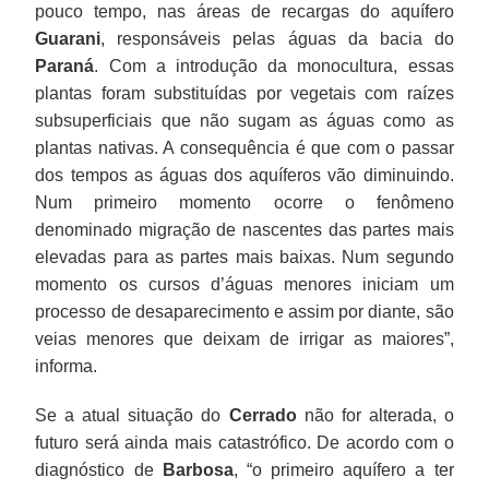
pouco tempo, nas áreas de recargas do aquífero
Guarani
, responsáveis pelas águas da bacia do
Paraná
. Com a introdução da monocultura, essas
plantas foram substituídas por vegetais com raízes
subsuperficiais que não sugam as águas como as
plantas nativas. A consequência é que com o passar
dos tempos as águas dos aquíferos vão diminuindo.
Num primeiro momento ocorre o fenômeno
denominado migração de nascentes das partes mais
elevadas para as partes mais baixas. Num segundo
momento os cursos d’águas menores iniciam um
processo de desaparecimento e assim por diante, são
veias menores que deixam de irrigar as maiores”,
informa.
Se a atual situação do
Cerrado
não for alterada, o
futuro será ainda mais catastrófico. De acordo com o
diagnóstico de
Barbosa
, “o primeiro aquífero a ter