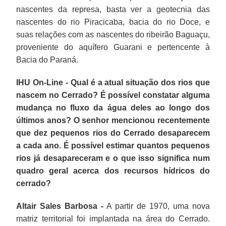
nascentes da represa, basta ver a geotecnia das
nascentes do rio Piracicaba, bacia do rio Doce, e
suas relações com as nascentes do ribeirão Baguaçu,
proveniente do aquífero Guarani e pertencente à
Bacia do Paraná.
IHU On-Line - Qual é a atual situação dos rios que
nascem no Cerrado? É possível constatar alguma
mudança no fluxo da água deles ao longo dos
últimos anos? O senhor mencionou recentemente
que dez pequenos rios do Cerrado desaparecem
a cada ano. É possível estimar quantos pequenos
rios já desapareceram e o que isso significa num
quadro geral acerca dos recursos hídricos do
cerrado?
Altair Sales Barbosa -
A partir de 1970, uma nova
matriz territorial foi implantada na área do Cerrado.