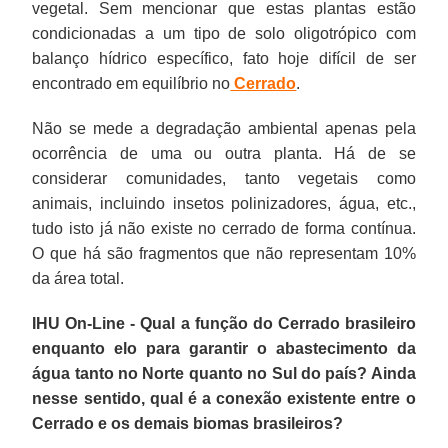
vegetal. Sem mencionar que estas plantas estão
condicionadas a um tipo de solo oligotrópico com
balanço hídrico específico, fato hoje difícil de ser
encontrado em equilíbrio no
Cerrado
.
Não se mede a degradação ambiental apenas pela
ocorrência de uma ou outra planta. Há de se
considerar comunidades, tanto vegetais como
animais, incluindo insetos polinizadores, água, etc.,
tudo isto já não existe no cerrado de forma contínua.
O que há são fragmentos que não representam 10%
da área total.
IHU On-Line - Qual a função do Cerrado brasileiro
enquanto elo para garantir o abastecimento da
água tanto no Norte quanto no Sul do país? Ainda
nesse sentido, qual é a conexão existente entre o
Cerrado e os demais biomas brasileiros?