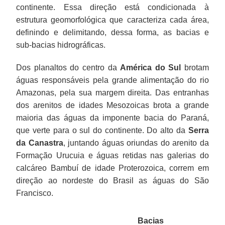
continente. Essa direção está condicionada à
estrutura geomorfológica que caracteriza cada área,
definindo e delimitando, dessa forma, as bacias e
sub-bacias hidrográficas.
Dos planaltos do centro da
América do Sul
brotam
águas responsáveis pela grande alimentação do rio
Amazonas, pela sua margem direita. Das entranhas
dos arenitos de idades Mesozoicas brota a grande
maioria das águas da imponente bacia do Paraná,
que verte para o sul do continente. Do alto da
Serra
da Canastra
, juntando águas oriundas do arenito da
Formação Urucuia e águas retidas nas galerias do
calcáreo Bambuí de idade Proterozoica, correm em
direção ao nordeste do Brasil as águas do São
Francisco.
Bacias