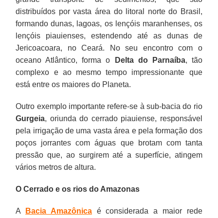
distribuídos por vasta área do litoral norte do Brasil,
formando dunas, lagoas, os lençóis maranhenses, os
lençóis piauienses, estendendo até as dunas de
Jericoacoara, no Ceará. No seu encontro com o
oceano Atlântico, forma o
Delta do Parnaíba
, tão
complexo e ao mesmo tempo impressionante que
está entre os maiores do Planeta.
Outro exemplo importante refere-se à sub-bacia do rio
Gurgeia
, oriunda do cerrado piauiense, responsável
pela irrigação de uma vasta área e pela formação dos
poços jorrantes com águas que brotam com tanta
pressão que, ao surgirem até a superfície, atingem
vários metros de altura.
O Cerrado e os rios do Amazonas
A
Bacia Amazônica
é considerada a maior rede