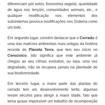
diferenciam por solos, fisionomia vegetal, quantidade
de água nos lençóis, comunidades animais, etc., e
qualquer modificação nos elementos dos
subsistemas provoca modificações nos Sistema como
um todo.
Em segundo lugar, convém destacar que o
Cerrado
é
uma das matrizes ambientais mais antigas da história
recente do
Planeta Terra
, que tem seu início no
Cenozoico
. Isto significa que este ambiente já
chegou ao seu clímax evolutivo, ou seja, uma vez
degradado, não se recupera jamais na plenitude de
sua biodiversidade.
Em terceiro lugar, a maior parte das plantas do
cerrado tem um desenvolvimento lento, algumas
levam séculos para atingir a maior idade, fato que
torna quase impossível um trabalho de recomposição