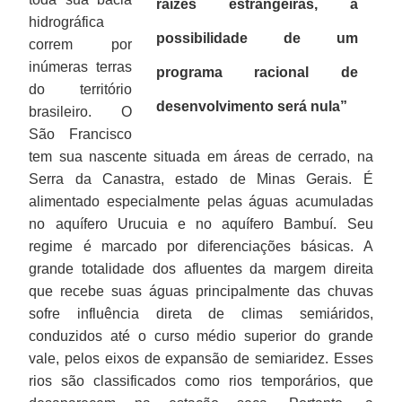
raízes estrangeiras, a
hidrográfica
possibilidade de um
correm por
inúmeras terras
programa racional de
do território
desenvolvimento será nula”
brasileiro. O
São Francisco
tem sua nascente situada em áreas de cerrado, na
Serra da Canastra, estado de Minas Gerais. É
alimentado especialmente pelas águas acumuladas
no aquífero Urucuia e no aquífero Bambuí. Seu
regime é marcado por diferenciações básicas. A
grande totalidade dos afluentes da margem direita
que recebe suas águas principalmente das chuvas
sofre influência direta de climas semiáridos,
conduzidos até o curso médio superior do grande
vale, pelos eixos de expansão de semiaridez. Esses
rios são classificados como rios temporários, que