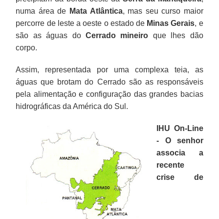
numa área de
Mata Atlântica
, mas seu curso maior
percorre de leste a oeste o estado de
Minas Gerais
, e
são as águas do
Cerrado mineiro
que lhes dão
corpo.
Assim, representada por uma complexa teia, as
águas que brotam do Cerrado são as responsáveis
pela alimentação e configuração das grandes bacias
hidrográficas da América do Sul.
IHU On-Line
- O senhor
associa a
recente
crise de