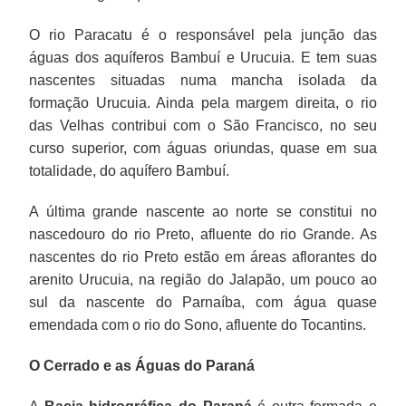
O rio Paracatu é o responsável pela junção das
águas dos aquíferos Bambuí e Urucuia. E tem suas
nascentes situadas numa mancha isolada da
formação Urucuia. Ainda pela margem direita, o rio
das Velhas contribui com o São Francisco, no seu
curso superior, com águas oriundas, quase em sua
totalidade, do aquífero Bambuí.
A última grande nascente ao norte se constitui no
nascedouro do rio Preto, afluente do rio Grande. As
nascentes do rio Preto estão em áreas aflorantes do
arenito Urucuia, na região do Jalapão, um pouco ao
sul da nascente do Parnaíba, com água quase
emendada com o rio do Sono, afluente do Tocantins.
O Cerrado e as Águas do Paraná