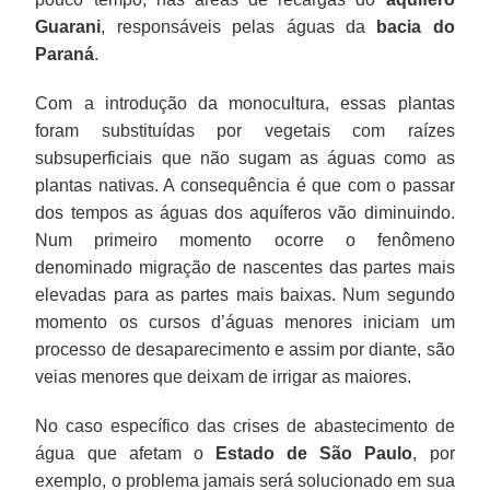
Guarani
, responsáveis pelas águas da
bacia do
Paraná
.
Com a introdução da monocultura, essas plantas
foram substituídas por vegetais com raízes
subsuperficiais que não sugam as águas como as
plantas nativas. A consequência é que com o passar
dos tempos as águas dos aquíferos vão diminuindo.
Num primeiro momento ocorre o fenômeno
denominado migração de nascentes das partes mais
elevadas para as partes mais baixas. Num segundo
momento os cursos d’águas menores iniciam um
processo de desaparecimento e assim por diante, são
veias menores que deixam de irrigar as maiores.
No caso específico das crises de abastecimento de
água que afetam o
Estado de São Paulo
, por
exemplo, o problema jamais será solucionado em sua