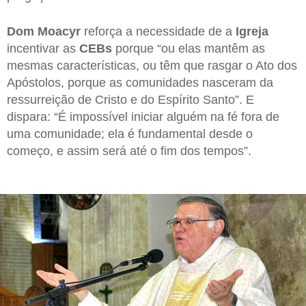
Dom Moacyr
reforça a necessidade de a
Igreja
incentivar as
CEBs
porque “ou elas mantêm as
mesmas características, ou têm que rasgar o Ato dos
Apóstolos, porque as comunidades nasceram da
ressurreição de Cristo e do Espírito Santo”. E
dispara: “É impossível iniciar alguém na fé fora de
uma comunidade; ela é fundamental desde o
começo, e assim será até o fim dos tempos”.