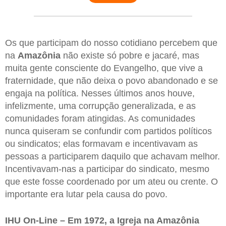
Os que participam do nosso cotidiano percebem que
na
Amazônia
não existe só pobre e jacaré, mas
muita gente consciente do Evangelho, que vive a
fraternidade, que não deixa o povo abandonado e se
engaja na política. Nesses últimos anos houve,
infelizmente, uma corrupção generalizada, e as
comunidades foram atingidas. As comunidades
nunca quiseram se confundir com partidos políticos
ou sindicatos; elas formavam e incentivavam as
pessoas a participarem daquilo que achavam melhor.
Incentivavam-nas a participar do sindicato, mesmo
que este fosse coordenado por um ateu ou crente. O
importante era lutar pela causa do povo.
IHU On-Line – Em 1972, a Igreja na Amazônia