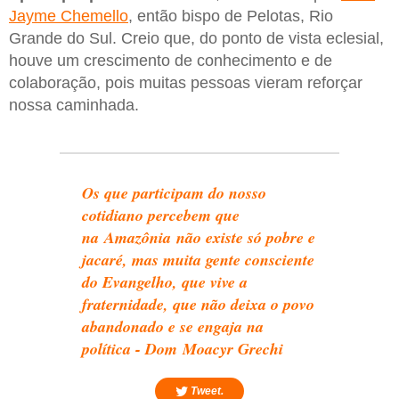
Jayme Chemello
, então bispo de Pelotas, Rio
Grande do Sul. Creio que, do ponto de vista eclesial,
houve um crescimento de conhecimento e de
colaboração, pois muitas pessoas vieram reforçar
nossa caminhada.
Os que participam do nosso
cotidiano percebem que
na Amazônia não existe só pobre e
jacaré, mas muita gente consciente
do Evangelho, que vive a
fraternidade, que não deixa o povo
abandonado e se engaja na
política - Dom Moacyr Grechi
Tweet.