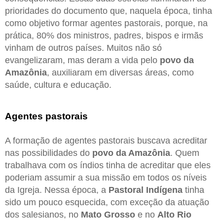
prioridades do documento que, naquela época, tinha
como objetivo formar agentes pastorais, porque, na
prática, 80% dos ministros, padres, bispos e irmãs
vinham de outros países. Muitos não só
evangelizaram, mas deram a vida pelo
povo da
Amazônia
, auxiliaram em diversas áreas, como
saúde, cultura e educação.
Agentes pastorais
A formação de agentes pastorais buscava acreditar
nas possibilidades do
povo da Amazônia
. Quem
trabalhava com os índios tinha de acreditar que eles
poderiam assumir a sua missão em todos os níveis
da Igreja. Nessa época, a
Pastoral Indígena
tinha
sido um pouco esquecida, com exceção da atuação
dos salesianos, no
Mato Grosso
e no
Alto Rio