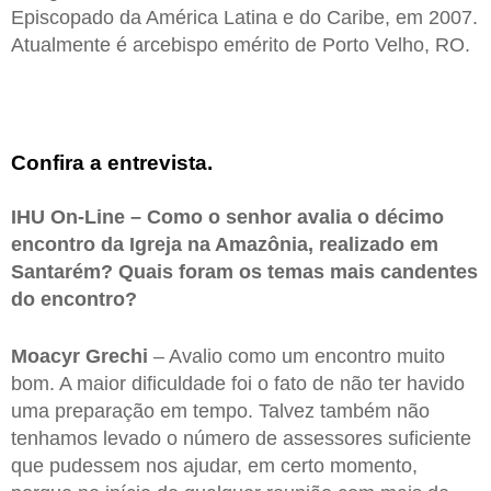
Episcopado da América Latina e do Caribe, em 2007.
Atualmente é arcebispo emérito de Porto Velho, RO.
Confira a entrevista.
IHU On-Line – Como o senhor avalia o décimo
encontro da Igreja na Amazônia, realizado em
Santarém? Quais foram os temas mais candentes
do encontro?
Moacyr Grechi
– Avalio como um encontro muito
bom. A maior dificuldade foi o fato de não ter havido
uma preparação em tempo. Talvez também não
tenhamos levado o número de assessores suficiente
que pudessem nos ajudar, em certo momento,