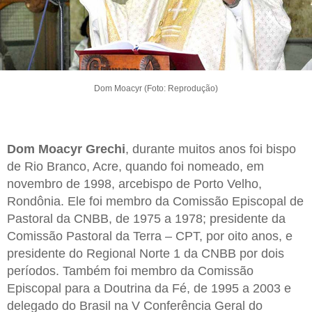
Dom Moacyr (Foto: Reprodução)
Dom Moacyr Grechi
, durante muitos anos foi bispo
de Rio Branco, Acre, quando foi nomeado, em
novembro de 1998, arcebispo de Porto Velho,
Rondônia. Ele foi membro da Comissão Episcopal de
Pastoral da CNBB, de 1975 a 1978; presidente da
Comissão Pastoral da Terra – CPT, por oito anos, e
presidente do Regional Norte 1 da CNBB por dois
períodos. Também foi membro da Comissão
Episcopal para a Doutrina da Fé, de 1995 a 2003 e
delegado do Brasil na V Conferência Geral do