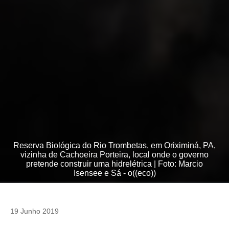
Reserva Biológica do Rio Trombetas, em Oriximiná, PA,
vizinha de Cachoeira Porteira, local onde o governo
pretende construir uma hidrelétrica | Foto: Marcio
Isensee e Sá - o((eco))
19 Junho 2019