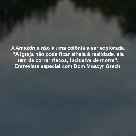
A Amazônia não é uma colônia a ser explorada.
“A Igreja não pode ficar alheia à realidade, ela
tem de correr riscos, inclusive de morte”.
Entrevista especial com Dom Moacyr Grechi