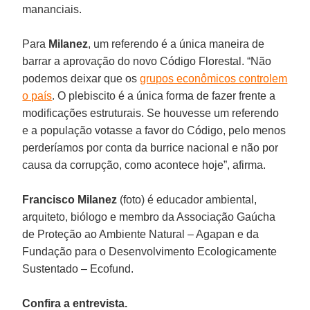
mananciais.
Para
Milanez
, um referendo é a única maneira de
barrar a aprovação do novo Código Florestal. “Não
podemos deixar que os
grupos econômicos controlem
o país
. O plebiscito é a única forma de fazer frente a
modificações estruturais. Se houvesse um referendo
e a população votasse a favor do Código, pelo menos
perderíamos por conta da burrice nacional e não por
causa da corrupção, como acontece hoje”, afirma.
Francisco Milanez
(foto) é educador ambiental,
arquiteto, biólogo e membro da Associação Gaúcha
de Proteção ao Ambiente Natural – Agapan e da
Fundação para o Desenvolvimento Ecologicamente
Sustentado – Ecofund.
Confira a entrevista.