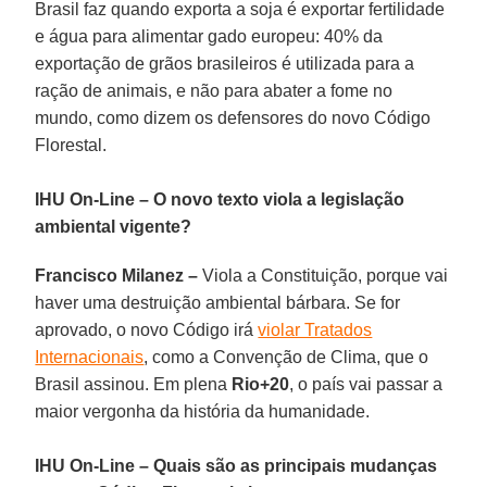
Brasil faz quando exporta a soja é exportar fertilidade
e água para alimentar gado europeu: 40% da
exportação de grãos brasileiros é utilizada para a
ração de animais, e não para abater a fome no
mundo, como dizem os defensores do novo Código
Florestal.
IHU On-Line
–
O novo texto viola a legislação
ambiental vigente?
Francisco Milanez –
Viola a Constituição, porque vai
haver uma destruição ambiental bárbara. Se for
aprovado, o novo Código irá
violar Tratados
Internacionais
, como a Convenção de Clima, que o
Brasil assinou. Em plena
Rio+20
, o país vai passar a
maior vergonha da história da humanidade.
IHU On-Line
–
Quais são as principais mudanças