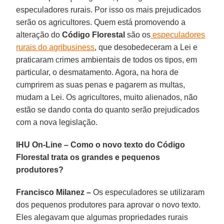
especuladores rurais. Por isso os mais prejudicados
serão os agricultores. Quem está promovendo a
alteração do
Código Florestal
são os
especuladores
rurais do agribusiness
, que desobedeceram a Lei e
praticaram crimes ambientais de todos os tipos, em
particular, o desmatamento. Agora, na hora de
cumprirem as suas penas e pagarem as multas,
mudam a Lei. Os agricultores, muito alienados, não
estão se dando conta do quanto serão prejudicados
com a nova legislação.
IHU On-Line
–
Como o novo texto do Código
Florestal trata os grandes e pequenos
produtores?
Francisco Milanez –
Os especuladores se utilizaram
dos pequenos produtores para aprovar o novo texto.
Eles alegavam que algumas propriedades rurais