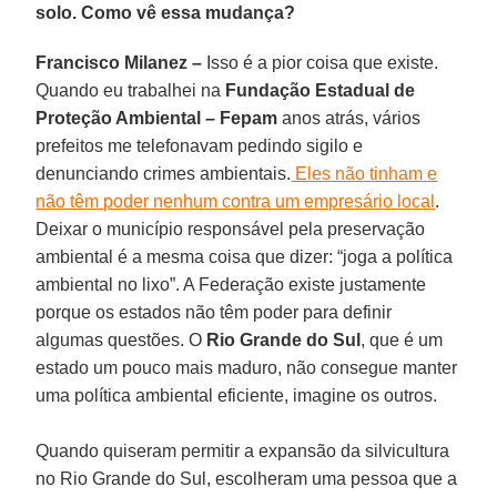
solo. Como vê essa mudança?
Francisco Milanez –
Isso é a pior coisa que existe.
Quando eu trabalhei na
Fundação Estadual de
Proteção Ambiental – Fepam
anos atrás, vários
prefeitos me telefonavam pedindo sigilo e
denunciando crimes ambientais.
Eles não tinham e
não têm poder nenhum contra um empresário local
.
Deixar o município responsável pela preservação
ambiental é a mesma coisa que dizer: “joga a política
ambiental no lixo”. A Federação existe justamente
porque os estados não têm poder para definir
algumas questões. O
Rio Grande do Sul
, que é um
estado um pouco mais maduro, não consegue manter
uma política ambiental eficiente, imagine os outros.
Quando quiseram permitir a expansão da silvicultura
no Rio Grande do Sul, escolheram uma pessoa que a