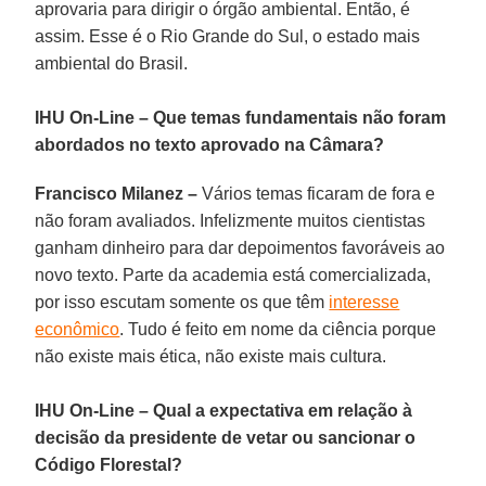
aprovaria para dirigir o órgão ambiental. Então, é
assim. Esse é o Rio Grande do Sul, o estado mais
ambiental do Brasil.
IHU On-Line
–
Que temas fundamentais não foram
abordados no texto aprovado na Câmara?
Francisco Milanez –
Vários temas ficaram de fora e
não foram avaliados. Infelizmente muitos cientistas
ganham dinheiro para dar depoimentos favoráveis ao
novo texto. Parte da academia está comercializada,
por isso escutam somente os que têm
interesse
econômico
. Tudo é feito em nome da ciência porque
não existe mais ética, não existe mais cultura.
IHU On-Line
–
Qual a expectativa em relação à
decisão da presidente de vetar ou sancionar o
Código Florestal?