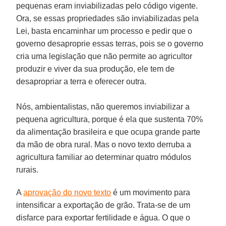
pequenas eram inviabilizadas pelo código vigente.
Ora, se essas propriedades são inviabilizadas pela
Lei, basta encaminhar um processo e pedir que o
governo desaproprie essas terras, pois se o governo
cria uma legislação que não permite ao agricultor
produzir e viver da sua produção, ele tem de
desapropriar a terra e oferecer outra.
Nós, ambientalistas, não queremos inviabilizar a
pequena agricultura, porque é ela que sustenta 70%
da alimentação brasileira e que ocupa grande parte
da mão de obra rural. Mas o novo texto derruba a
agricultura familiar ao determinar quatro módulos
rurais.
A
aprovação do novo texto
é um movimento para
intensificar a exportação de grão. Trata-se de um
disfarce para exportar fertilidade e água. O que o