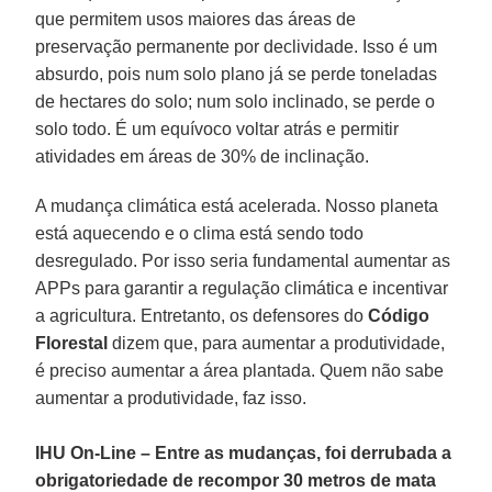
que permitem usos maiores das áreas de
preservação permanente por declividade. Isso é um
absurdo, pois num solo plano já se perde toneladas
de hectares do solo; num solo inclinado, se perde o
solo todo. É um equívoco voltar atrás e permitir
atividades em áreas de 30% de inclinação.
A mudança climática está acelerada. Nosso planeta
está aquecendo e o clima está sendo todo
desregulado. Por isso seria fundamental aumentar as
APPs para garantir a regulação climática e incentivar
a agricultura. Entretanto, os defensores do
Código
Florestal
dizem que, para aumentar a produtividade,
é preciso aumentar a área plantada. Quem não sabe
aumentar a produtividade, faz isso.
IHU On-Line
–
Entre as mudanças, foi derrubada a
obrigatoriedade de recompor 30 metros de mata