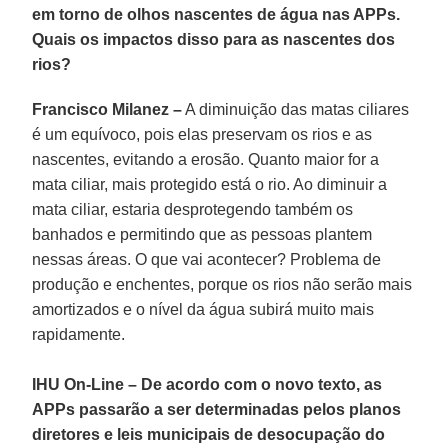
em torno de olhos nascentes de água nas APPs.
Quais os impactos disso para as nascentes dos
rios?
Francisco Milanez –
A diminuição das matas ciliares
é um equívoco, pois elas preservam os rios e as
nascentes, evitando a erosão. Quanto maior for a
mata ciliar, mais protegido está o rio. Ao diminuir a
mata ciliar, estaria desprotegendo também os
banhados e permitindo que as pessoas plantem
nessas áreas. O que vai acontecer? Problema de
produção e enchentes, porque os rios não serão mais
amortizados e o nível da água subirá muito mais
rapidamente.
IHU On-Line
–
De acordo com o novo texto, as
APPs passarão a ser determinadas pelos planos
diretores e leis municipais de desocupação do