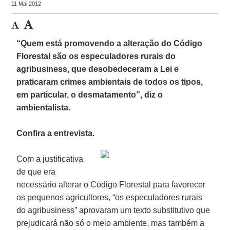
11 Mai 2012
“Quem está promovendo a alteração do Código
Florestal são os especuladores rurais do
agribusiness, que desobedeceram a Lei e
praticaram crimes ambientais de todos os tipos,
em particular, o desmatamento”, diz o
ambientalista.
Confira a entrevista.
Com a justificativa
de que era
necessário alterar o Código Florestal para favorecer
os pequenos agricultores, “os especuladores rurais
do agribusiness” aprovaram um texto substitutivo que
prejudicará não só o meio ambiente, mas também a