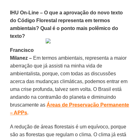
IHU On-Line
–
O que a aprovação do novo texto
do Código Florestal representa em termos
ambientais? Qual é o ponto mais polêmico do
texto?
Francisco
Milanez
–
Em termos ambientais, representa a maior
aberração que já assisti na minha vida de
ambientalista, porque, com todas as discussões
acerca das mudanças climáticas, podemos entrar em
uma crise profunda, talvez sem volta. O Brasil está
andando na contramão do planeta e diminuindo
bruscamente as
Áreas de Preservação Permanente
– APPs
.
A redução de áreas florestais é um equívoco, porque
são as florestas que regulam o clima. O clima já está