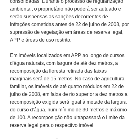
consolidadas. Durante o processo de regularização
ambiental, o proprietário não poderá ser autuado e
serão suspensas as sanções decorrentes de
infrações cometidas antes de 22 de julho de 2008, por
supressão de vegetação em áreas de reserva legal,
APP e áreas de uso restrito.
Em imóveis localizados em APP ao longo de cursos
d'água naturais, com largura de até dez metros, a
recomposição da floresta retirada das faixas
marginais será de 15 metros. No caso de agricultura
familiar, os imóveis de até quatro módulos em 22 de
julho de 2008, em faixa de rio superior a dez metros a
recomposição exigida será igual à metade da largura
do curso d'água, num mínimo de 30 metros e máximo
de 100. A recomposição não ultrapassará o limite da
reserva legal para o respectivo imóvel.