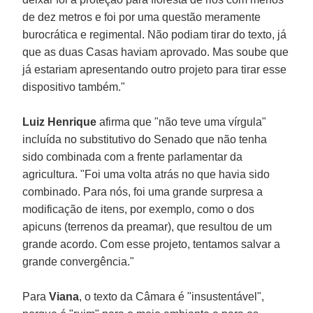
de dez metros e foi por uma questão meramente
burocrática e regimental. Não podiam tirar do texto, já
que as duas Casas haviam aprovado. Mas soube que
já estariam apresentando outro projeto para tirar esse
dispositivo também."
Luiz Henrique
afirma que "não teve uma vírgula"
incluída no substitutivo do Senado que não tenha
sido combinada com a frente parlamentar da
agricultura. "Foi uma volta atrás no que havia sido
combinado. Para nós, foi uma grande surpresa a
modificação de itens, por exemplo, como o dos
apicuns (terrenos da preamar), que resultou de um
grande acordo. Com esse projeto, tentamos salvar a
grande convergência."
Para
Viana
, o texto da Câmara é "insustentável",