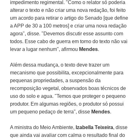
impedimento regimental. "Como o relator só poderia
alterar o texto e não criar uma nova redação, foi feito
um acordo para retirar o artigo do Senado [que define
a APP de 30 a 100 metros] e criar uma nova redação
agora", disse. "Devemos discutir esse assunto com
todos. Esse cabo de guerra em torno do texto não vai
levar a lugar nenhum", afirmou
Mendes
.
Além dessa mudança, o texto deve trazer um
mecanismo que possibilita, excepcionalmente para
pequenas propriedades, a suspensão da
recomposição vegetal, observados boas técnicos de
uso do solo e agua. "Temos que proteger o pequeno
produtor. Em algumas regiões, o produtor só possui
um pequeno pedaço de terra", disse
Mendes
.
A ministra do Meio Ambiente,
Izabella Teixeira
, disse
que ainda vai avaliar com calma o resultado final do