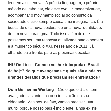
tendem a se renovar. A própria linguagem, o próprio
método de trabalhar, ele deve evoluir, modernizar-se,
acompanhar o movimento social do conjunto da
sociedade e isso sempre causa uma insegurança. É a
busca de uma nova postura, de uma nova identidade,
de um novo paradigma. Tudo isso a fim de que
possamos ser uma resposta atualizada para o homem
e a mulher do século XXI, nesse ano de 2011. Já
olhando para frente, para as próximas décadas.
IHU On-Line – Como o senhor interpreta o Brasil
de hoje? No que avançamos e quais são ainda os
grandes desafios que precisam ser enfrentados?
Dom Guilherme Werlang –
Creio que o Brasil tem
avançado bastante na conscientização da sua
cidadania. Mas nós, de fato, vamos precisar lutar
muito, porque nosso país é incipiente, ainda existe