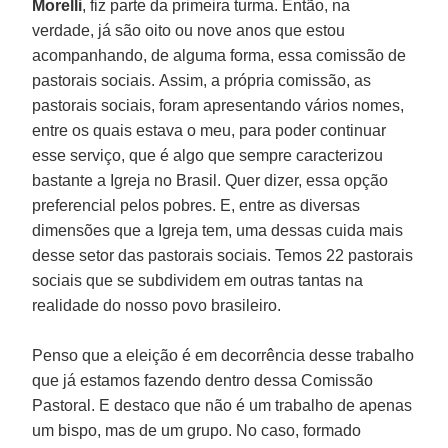
Morelli
, fiz parte da primeira turma. Então, na
verdade, já são oito ou nove anos que estou
acompanhando, de alguma forma, essa comissão de
pastorais sociais. Assim, a própria comissão, as
pastorais sociais, foram apresentando vários nomes,
entre os quais estava o meu, para poder continuar
esse serviço, que é algo que sempre caracterizou
bastante a Igreja no Brasil. Quer dizer, essa opção
preferencial pelos pobres. E, entre as diversas
dimensões que a Igreja tem, uma dessas cuida mais
desse setor das pastorais sociais. Temos 22 pastorais
sociais que se subdividem em outras tantas na
realidade do nosso povo brasileiro.
Penso que a eleição é em decorrência desse trabalho
que já estamos fazendo dentro dessa Comissão
Pastoral. E destaco que não é um trabalho de apenas
um bispo, mas de um grupo. No caso, formado