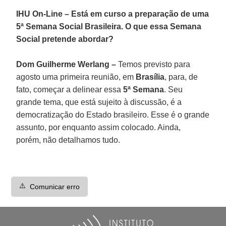
IHU On-Line – Está em curso a preparação de uma
5ª Semana Social Brasileira. O que essa Semana
Social pretende abordar?
Dom Guilherme Werlang –
Temos previsto para
agosto uma primeira reunião, em
Brasília
, para, de
fato, começar a delinear essa
5ª Semana
. Seu
grande tema, que está sujeito à discussão, é a
democratização do Estado brasileiro. Esse é o grande
assunto, por enquanto assim colocado. Ainda,
porém, não detalhamos tudo.
⚠️
Comunicar erro