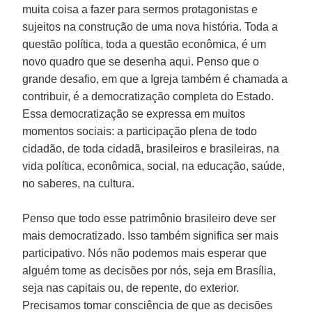
muita coisa a fazer para sermos protagonistas e
sujeitos na construção de uma nova história. Toda a
questão política, toda a questão econômica, é um
novo quadro que se desenha aqui. Penso que o
grande desafio, em que a Igreja também é chamada a
contribuir, é a democratização completa do Estado.
Essa democratização se expressa em muitos
momentos sociais: a participação plena de todo
cidadão, de toda cidadã, brasileiros e brasileiras, na
vida política, econômica, social, na educação, saúde,
no saberes, na cultura.
Penso que todo esse patrimônio brasileiro deve ser
mais democratizado. Isso também significa ser mais
participativo. Nós não podemos mais esperar que
alguém tome as decisões por nós, seja em Brasília,
seja nas capitais ou, de repente, do exterior.
Precisamos tomar consciência de que as decisões