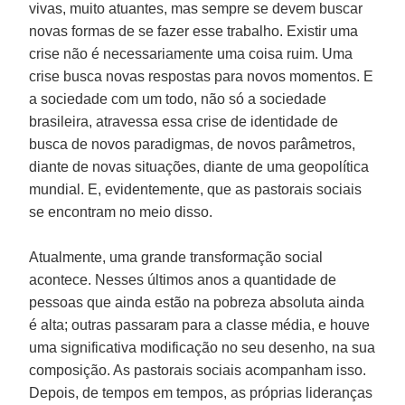
vivas, muito atuantes, mas sempre se devem buscar
novas formas de se fazer esse trabalho. Existir uma
crise não é necessariamente uma coisa ruim. Uma
crise busca novas respostas para novos momentos. E
a sociedade com um todo, não só a sociedade
brasileira, atravessa essa crise de identidade de
busca de novos paradigmas, de novos parâmetros,
diante de novas situações, diante de uma geopolítica
mundial. E, evidentemente, que as pastorais sociais
se encontram no meio disso.
Atualmente, uma grande transformação social
acontece. Nesses últimos anos a quantidade de
pessoas que ainda estão na pobreza absoluta ainda
é alta; outras passaram para a classe média, e houve
uma significativa modificação no seu desenho, na sua
composição. As pastorais sociais acompanham isso.
Depois, de tempos em tempos, as próprias lideranças