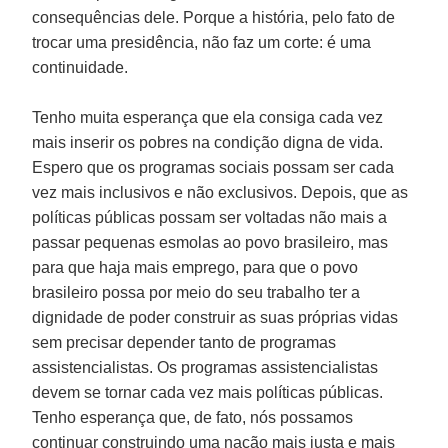
consequências dele. Porque a história, pelo fato de
trocar uma presidência, não faz um corte: é uma
continuidade.
Tenho muita esperança que ela consiga cada vez
mais inserir os pobres na condição digna de vida.
Espero que os programas sociais possam ser cada
vez mais inclusivos e não exclusivos. Depois, que as
políticas públicas possam ser voltadas não mais a
passar pequenas esmolas ao povo brasileiro, mas
para que haja mais emprego, para que o povo
brasileiro possa por meio do seu trabalho ter a
dignidade de poder construir as suas próprias vidas
sem precisar depender tanto de programas
assistencialistas. Os programas assistencialistas
devem se tornar cada vez mais políticas públicas.
Tenho esperança que, de fato, nós possamos
continuar construindo uma nação mais justa e mais