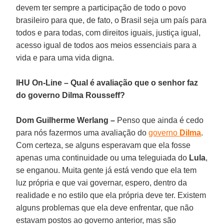
devem ter sempre a participação de todo o povo
brasileiro para que, de fato, o Brasil seja um país para
todos e para todas, com direitos iguais, justiça igual,
acesso igual de todos aos meios essenciais para a
vida e para uma vida digna.
IHU On-Line – Qual é avaliação que o senhor faz
do governo Dilma Rousseff?
Dom Guilherme Werlang –
Penso que ainda é cedo
para nós fazermos uma avaliação do
governo
Dilma
.
Com certeza, se alguns esperavam que ela fosse
apenas uma continuidade ou uma teleguiada do
Lula
,
se enganou. Muita gente já está vendo que ela tem
luz própria e que vai governar, espero, dentro da
realidade e no estilo que ela própria deve ter. Existem
alguns problemas que ela deve enfrentar, que não
estavam postos ao governo anterior, mas são