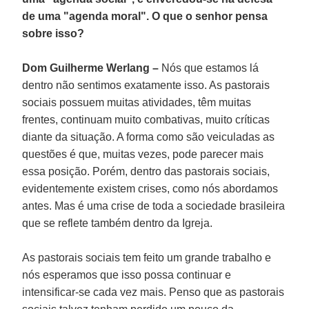
de uma "agenda moral". O que o senhor pensa
sobre isso?
Dom Guilherme Werlang –
Nós que estamos lá
dentro não sentimos exatamente isso. As pastorais
sociais possuem muitas atividades, têm muitas
frentes, continuam muito combativas, muito críticas
diante da situação. A forma como são veiculadas as
questões é que, muitas vezes, pode parecer mais
essa posição. Porém, dentro das pastorais sociais,
evidentemente existem crises, como nós abordamos
antes. Mas é uma crise de toda a sociedade brasileira
que se reflete também dentro da Igreja.
As pastorais sociais tem feito um grande trabalho e
nós esperamos que isso possa continuar e
intensificar-se cada vez mais. Penso que as pastorais